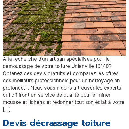
A la recherche d’un artisan spécialisée pour le
démoussage de votre toiture Unienville 10140?
Obtenez des devis gratuits et comparez les offres
des meilleurs professionnels pour un nettoyage en
profondeur. Nous vous aidons à trouver les experts
qui offriront un service de qualité pour éliminer
mousse et lichens et redonner tout son éclat à votre
[…]
Devis décrassage toiture