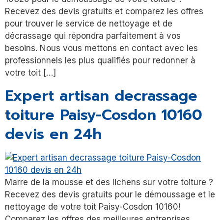
Recevez des devis gratuits et comparez les offres
pour trouver le service de nettoyage et de
décrassage qui répondra parfaitement à vos
besoins. Nous vous mettons en contact avec les
professionnels les plus qualifiés pour redonner à
votre toit […]
Expert artisan decrassage
toiture Paisy-Cosdon 10160
devis en 24h
Marre de la mousse et des lichens sur votre toiture ?
Recevez des devis gratuits pour le démoussage et le
nettoyage de votre toit Paisy-Cosdon 10160!
Comparez les offres des meilleures entreprises