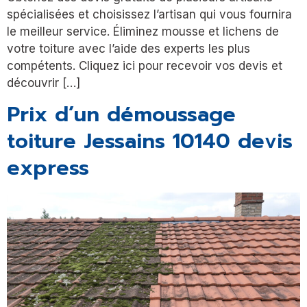
spécialisées et choisissez l’artisan qui vous fournira
le meilleur service. Éliminez mousse et lichens de
votre toiture avec l’aide des experts les plus
compétents. Cliquez ici pour recevoir vos devis et
découvrir […]
Prix d’un démoussage
toiture Jessains 10140 devis
express