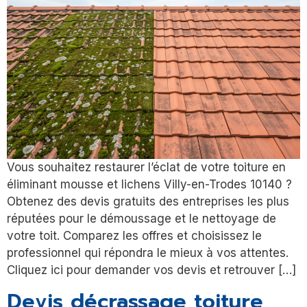
Vous souhaitez restaurer l’éclat de votre toiture en
éliminant mousse et lichens Villy-en-Trodes 10140 ?
Obtenez des devis gratuits des entreprises les plus
réputées pour le démoussage et le nettoyage de
votre toit. Comparez les offres et choisissez le
professionnel qui répondra le mieux à vos attentes.
Cliquez ici pour demander vos devis et retrouver […]
Devis décrassage toiture