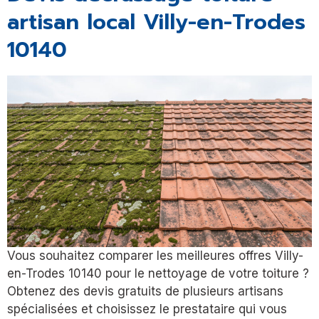
artisan local Villy-en-Trodes
10140
Vous souhaitez comparer les meilleures offres Villy-
en-Trodes 10140 pour le nettoyage de votre toiture ?
Obtenez des devis gratuits de plusieurs artisans
spécialisées et choisissez le prestataire qui vous