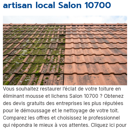
artisan local Salon 10700
Vous souhaitez restaurer l’éclat de votre toiture en
éliminant mousse et lichens Salon 10700 ? Obtenez
des devis gratuits des entreprises les plus réputées
pour le démoussage et le nettoyage de votre toit.
Comparez les offres et choisissez le professionnel
qui répondra le mieux à vos attentes. Cliquez ici pour