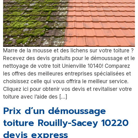
Marre de la mousse et des lichens sur votre toiture ?
Recevez des devis gratuits pour le démoussage et le
nettoyage de votre toit Unienville 10140! Comparez
les offres des meilleures entreprises spécialisées et
choisissez celle qui vous offrira le meilleur service.
Cliquez ici pour obtenir vos devis et revitaliser votre
toiture avec l’aide des […]
Prix d’un démoussage
toiture Rouilly-Sacey 10220
devis express