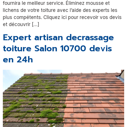
fournira le meilleur service. Éliminez mousse et
lichens de votre toiture avec l’aide des experts les
plus compétents. Cliquez ici pour recevoir vos devis
et découvrir […]
Expert artisan decrassage
toiture Salon 10700 devis
en 24h