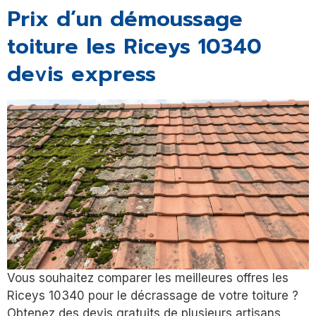
Prix d’un démoussage
toiture les Riceys 10340
devis express
Vous souhaitez comparer les meilleures offres les
Riceys 10340 pour le décrassage de votre toiture ?
Obtenez des devis gratuits de plusieurs artisans