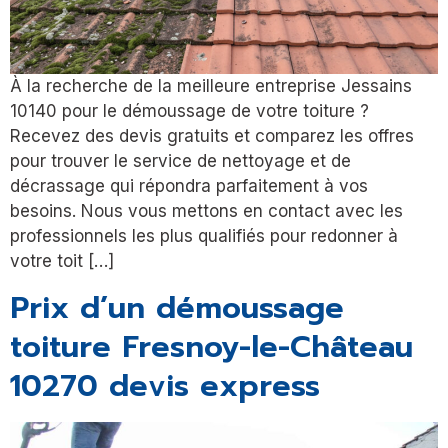
À la recherche de la meilleure entreprise Jessains
10140 pour le démoussage de votre toiture ?
Recevez des devis gratuits et comparez les offres
pour trouver le service de nettoyage et de
décrassage qui répondra parfaitement à vos
besoins. Nous vous mettons en contact avec les
professionnels les plus qualifiés pour redonner à
votre toit […]
Prix d’un démoussage
toiture Fresnoy-le-Château
10270 devis express