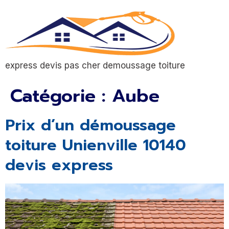
express devis pas cher demoussage toiture
Catégorie :
Aube
Prix d’un démoussage
toiture Unienville 10140
devis express