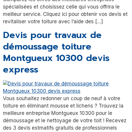
spécialisées et choisissez celle qui vous offrira le
meilleur service. Cliquez ici pour obtenir vos devis et
revitaliser votre toiture avec l’aide des […]
Devis pour travaux de
démoussage toiture
Montgueux 10300 devis
express
Vous souhaitez redonner un coup de neuf à votre
toiture en éliminant mousse et lichens ? Trouvez la
meilleure entreprise Montgueux 10300 pour le
démoussage et le nettoyage de votre toit ! Recevez
des 3 devis estmatifs gratuits de professionnels