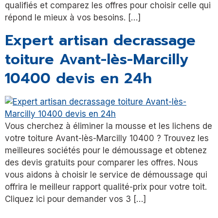
qualifiés et comparez les offres pour choisir celle qui
répond le mieux à vos besoins. […]
Expert artisan decrassage
toiture Avant-lès-Marcilly
10400 devis en 24h
Vous cherchez à éliminer la mousse et les lichens de
votre toiture Avant-lès-Marcilly 10400 ? Trouvez les
meilleures sociétés pour le démoussage et obtenez
des devis gratuits pour comparer les offres. Nous
vous aidons à choisir le service de démoussage qui
offrira le meilleur rapport qualité-prix pour votre toit.
Cliquez ici pour demander vos 3 […]