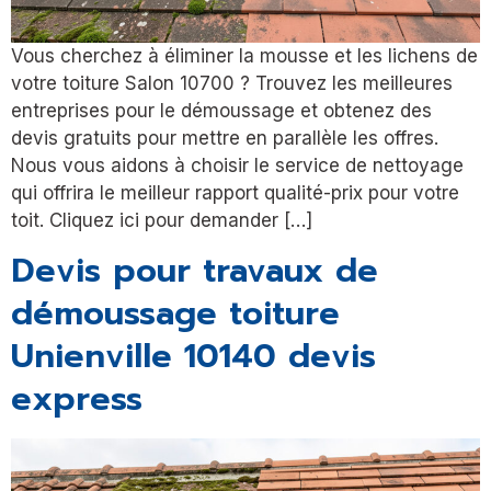
Vous cherchez à éliminer la mousse et les lichens de
votre toiture Salon 10700 ? Trouvez les meilleures
entreprises pour le démoussage et obtenez des
devis gratuits pour mettre en parallèle les offres.
Nous vous aidons à choisir le service de nettoyage
qui offrira le meilleur rapport qualité-prix pour votre
toit. Cliquez ici pour demander […]
Devis pour travaux de
démoussage toiture
Unienville 10140 devis
express