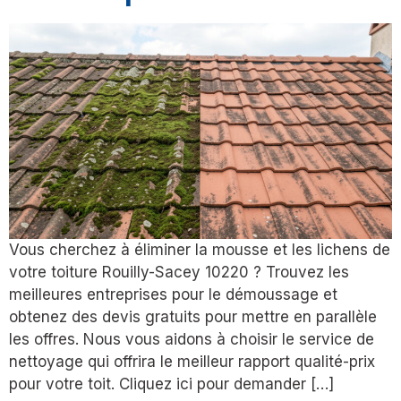
Vous cherchez à éliminer la mousse et les lichens de
votre toiture Rouilly-Sacey 10220 ? Trouvez les
meilleures entreprises pour le démoussage et
obtenez des devis gratuits pour mettre en parallèle
les offres. Nous vous aidons à choisir le service de
nettoyage qui offrira le meilleur rapport qualité-prix
pour votre toit. Cliquez ici pour demander […]