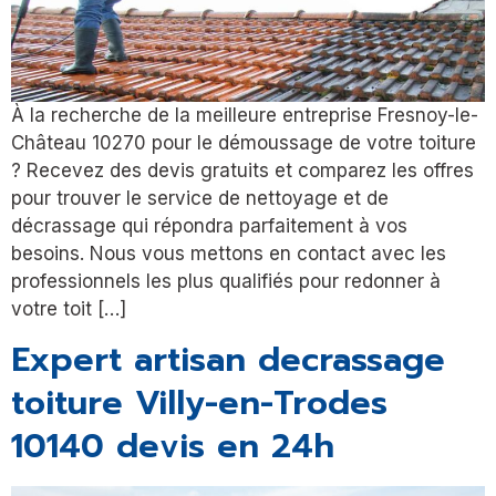
À la recherche de la meilleure entreprise Fresnoy-le-
Château 10270 pour le démoussage de votre toiture
? Recevez des devis gratuits et comparez les offres
pour trouver le service de nettoyage et de
décrassage qui répondra parfaitement à vos
besoins. Nous vous mettons en contact avec les
professionnels les plus qualifiés pour redonner à
votre toit […]
Expert artisan decrassage
toiture Villy-en-Trodes
10140 devis en 24h