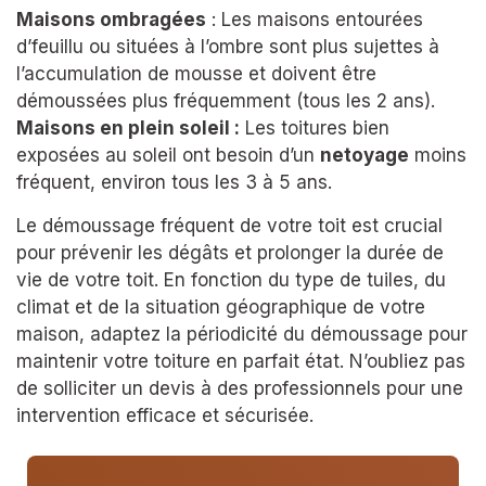
Maisons ombragées
: Les maisons entourées
d’feuillu ou situées à l’ombre sont plus sujettes à
l’accumulation de mousse et doivent être
démoussées plus fréquemment (tous les 2 ans).
Maisons en plein soleil :
Les toitures bien
exposées au soleil ont besoin d’un
netoyage
moins
fréquent, environ tous les 3 à 5 ans.
Le démoussage fréquent de votre toit est crucial
pour prévenir les dégâts et prolonger la durée de
vie de votre toit. En fonction du type de tuiles, du
climat et de la situation géographique de votre
maison, adaptez la périodicité du démoussage pour
maintenir votre toiture en parfait état. N’oubliez pas
de solliciter un devis à des professionnels pour une
intervention efficace et sécurisée.