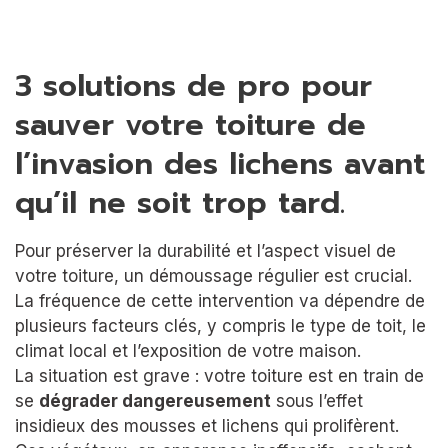
3 solutions de pro pour
sauver votre toiture de
l’invasion des lichens avant
qu’il ne soit trop tard.
Pour préserver la durabilité et l’aspect visuel de
votre toiture, un démoussage régulier est crucial.
La fréquence de cette intervention va dépendre de
plusieurs facteurs clés, y compris le type de toit, le
climat local et l’exposition de votre maison.
La situation est grave : votre toiture est en train de
se
dégrader dangereusement
sous l’effet
insidieux des mousses et lichens qui prolifèrent.