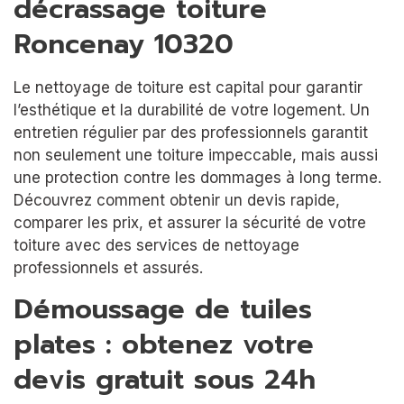
décrassage toiture
Roncenay 10320
Le nettoyage de toiture est capital pour garantir
l’esthétique et la durabilité de votre logement. Un
entretien régulier par des professionnels garantit
non seulement une toiture impeccable, mais aussi
une protection contre les dommages à long terme.
Découvrez comment obtenir un devis rapide,
comparer les prix, et assurer la sécurité de votre
toiture avec des services de nettoyage
professionnels et assurés.
Démoussage de tuiles
plates : obtenez votre
devis gratuit sous 24h