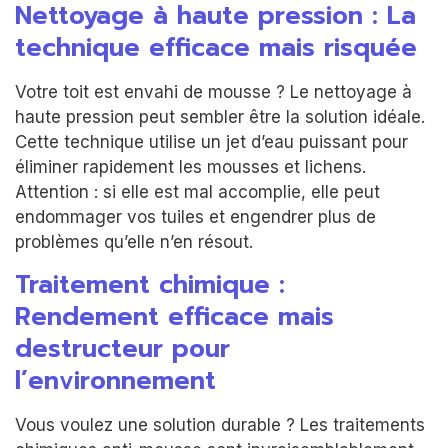
Nettoyage à haute pression : La
technique efficace mais risquée
Votre toit est envahi de mousse ? Le nettoyage à
haute pression peut sembler être la solution idéale.
Cette technique utilise un jet d’eau puissant pour
éliminer rapidement les mousses et lichens.
Attention : si elle est mal accomplie, elle peut
endommager vos tuiles et engendrer plus de
problèmes qu’elle n’en résout.
Traitement chimique :
Rendement efficace mais
destructeur pour
l’environnement
Vous voulez une solution durable ? Les traitements