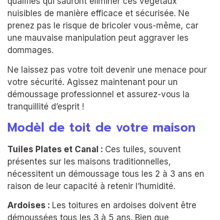
qualifiés qui sauront éliminer ces végétaux
nuisibles de manière efficace et sécurisée. Ne
prenez pas le risque de bricoler vous-même, car
une mauvaise manipulation peut aggraver les
dommages.
Ne laissez pas votre toit devenir une menace pour
votre sécurité. Agissez maintenant pour un
démoussage professionnel et assurez-vous la
tranquillité d’esprit !
Modèl de toit de votre maison
Tuiles Plates et Canal :
Ces tuiles, souvent
présentes sur les maisons traditionnelles,
nécessitent un démoussage tous les 2 à 3 ans en
raison de leur capacité à retenir l’humidité.
Ardoises :
Les toitures en ardoises doivent être
démoussées tous les 3 à 5 ans. Bien que