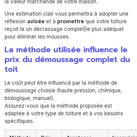
la valeur marchande de votre maison.
Une estimation clair vous permettra à adopter une
réflexion
avisée
et à
promettre
que votre toiture
reçoit le un décrassage complet|le plus adéquat
pour éliminer les mousses.
La méthode utilisée influence le
prix du démoussage complet du
toit
Le coût peut être influencé par la méthode de
démoussage choisie (haute pression, chimique,
biologique, manuel).
Assurez-vous que la méthode proposée est
adaptée à votre type de toiture et à vos besoins
spécifiques.