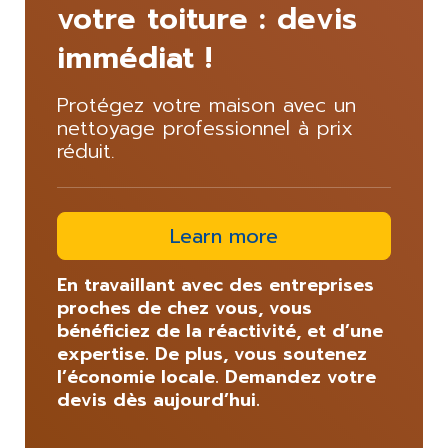
votre toiture : devis
immédiat !
Protégez votre maison avec un
nettoyage professionnel à prix
réduit.
Learn more
En travaillant avec des entreprises
proches de chez vous, vous
bénéficiez de la réactivité, et d’une
expertise. De plus, vous soutenez
l’économie locale. Demandez votre
devis dès aujourd’hui.