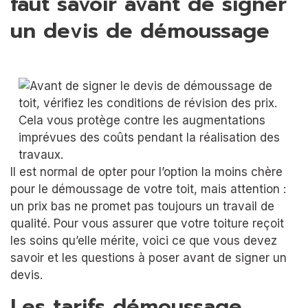
faut savoir avant de signer
un devis de démoussage
Il est normal de opter pour l’option la moins chère
pour le démoussage de votre toit, mais attention :
un prix bas ne promet pas toujours un travail de
qualité. Pour vous assurer que votre toiture reçoit
les soins qu’elle mérite, voici ce que vous devez
savoir et les questions à poser avant de signer un
devis.
Les tarifs démoussage