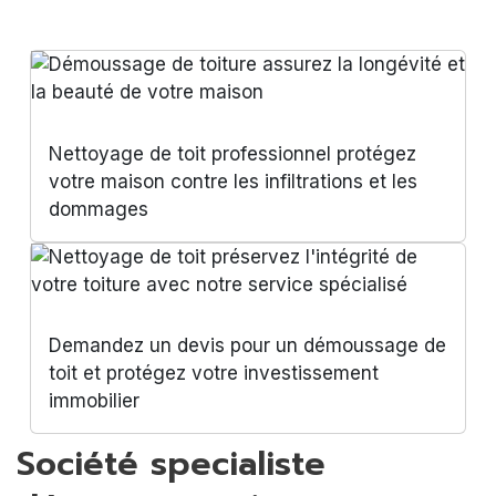
Nettoyage de toit professionnel protégez
votre maison contre les infiltrations et les
dommages
Demandez un devis pour un démoussage de
toit et protégez votre investissement
immobilier
Société specialiste