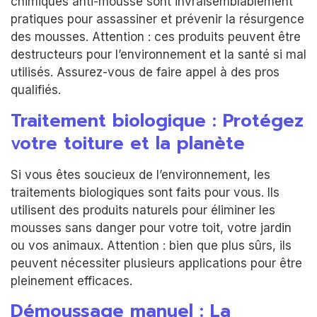
chimiques anti-mousse sont invraisemblablement
pratiques pour assassiner et prévenir la résurgence
des mousses. Attention : ces produits peuvent être
destructeurs pour l’environnement et la santé si mal
utilisés. Assurez-vous de faire appel à des pros
qualifiés.
Traitement biologique : Protégez
votre toiture et la planète
Si vous êtes soucieux de l’environnement, les
traitements biologiques sont faits pour vous. Ils
utilisent des produits naturels pour éliminer les
mousses sans danger pour votre toit, votre jardin
ou vos animaux. Attention : bien que plus sûrs, ils
peuvent nécessiter plusieurs applications pour être
pleinement efficaces.
Démoussage manuel : La