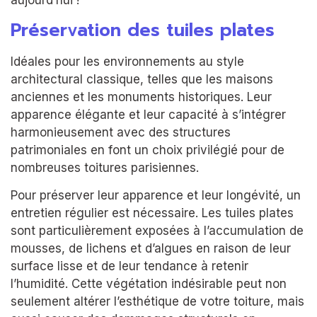
Préservation des tuiles plates
Idéales pour les environnements au style
architectural classique, telles que les maisons
anciennes et les monuments historiques. Leur
apparence élégante et leur capacité à s’intégrer
harmonieusement avec des structures
patrimoniales en font un choix privilégié pour de
nombreuses toitures parisiennes.
Pour préserver leur apparence et leur longévité, un
entretien régulier est nécessaire. Les tuiles plates
sont particulièrement exposées à l’accumulation de
mousses, de lichens et d’algues en raison de leur
surface lisse et de leur tendance à retenir
l’humidité. Cette végétation indésirable peut non
seulement altérer l’esthétique de votre toiture, mais