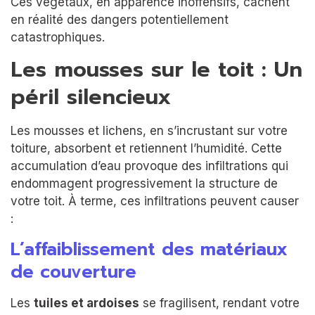
Ces végétaux, en apparence inoffensifs, cachent
en réalité des dangers potentiellement
catastrophiques.
Les mousses sur le toit : Un
péril silencieux
Les mousses et lichens, en s’incrustant sur votre
toiture, absorbent et retiennent l’humidité. Cette
accumulation d’eau provoque des infiltrations qui
endommagent progressivement la structure de
votre toit. À terme, ces infiltrations peuvent causer
:
L’affaiblissement des matériaux
de couverture
Les
tuiles et ardoises
se fragilisent, rendant votre