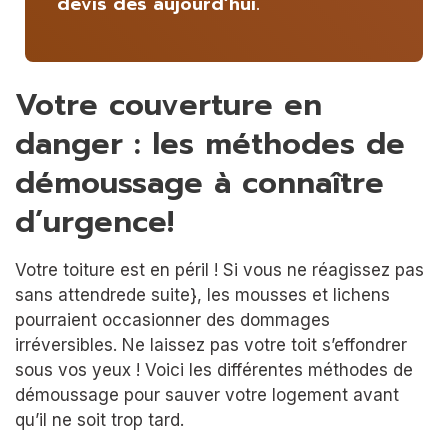
devis dès aujourd’hui.
Votre couverture en
danger : les méthodes de
démoussage à connaître
d’urgence!
Votre toiture est en péril ! Si vous ne réagissez pas
sans attendrede suite}, les mousses et lichens
pourraient occasionner des dommages
irréversibles. Ne laissez pas votre toit s’effondrer
sous vos yeux ! Voici les différentes méthodes de
démoussage pour sauver votre logement avant
qu’il ne soit trop tard.