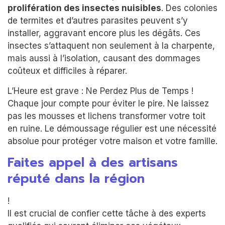
prolifération des insectes nuisibles
. Des colonies
de termites et d’autres parasites peuvent s’y
installer, aggravant encore plus les dégâts. Ces
insectes s’attaquent non seulement à la charpente,
mais aussi à l’isolation, causant des dommages
coûteux et difficiles à réparer.
L’Heure est grave : Ne Perdez Plus de Temps !
Chaque jour compte pour éviter le pire. Ne laissez
pas les mousses et lichens transformer votre toit
en ruine. Le démoussage régulier est une nécessité
absolue pour protéger votre maison et votre famille.
Faites appel à des artisans
réputé dans la région
!
Il est crucial de confier cette tâche à des experts