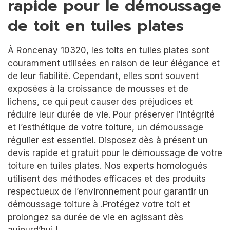
rapide pour le démoussage
de toit en tuiles plates
À Roncenay 10320, les toits en tuiles plates sont
couramment utilisées en raison de leur élégance et
de leur fiabilité. Cependant, elles sont souvent
exposées à la croissance de mousses et de
lichens, ce qui peut causer des préjudices et
réduire leur durée de vie. Pour préserver l’intégrité
et l’esthétique de votre toiture, un démoussage
régulier est essentiel. Disposez dès à présent un
devis rapide et gratuit pour le démoussage de votre
toiture en tuiles plates. Nos experts homologués
utilisent des méthodes efficaces et des produits
respectueux de l’environnement pour garantir un
démoussage toiture à .Protégez votre toit et
prolongez sa durée de vie en agissant dès
aujourd’hui !