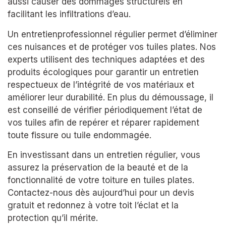
aussi causer des dommages structurels en
facilitant les infiltrations d’eau.
Un entretienprofessionnel régulier permet d’éliminer
ces nuisances et de protéger vos tuiles plates. Nos
experts utilisent des techniques adaptées et des
produits écologiques pour garantir un entretien
respectueux de l’intégrité de vos matériaux et
améliorer leur durabilité. En plus du démoussage, il
est conseillé de vérifier périodiquement l’état de
vos tuiles afin de repérer et réparer rapidement
toute fissure ou tuile endommagée.
En investissant dans un entretien régulier, vous
assurez la préservation de la beauté et de la
fonctionnalité de votre toiture en tuiles plates.
Contactez-nous dès aujourd’hui pour un devis
gratuit et redonnez à votre toit l’éclat et la
protection qu’il mérite.