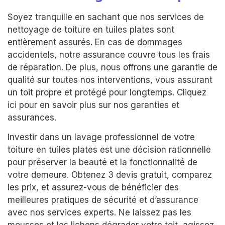
Soyez tranquille en sachant que nos services de
nettoyage de toiture en tuiles plates sont
entièrement assurés. En cas de dommages
accidentels, notre assurance couvre tous les frais
de réparation. De plus, nous offrons une garantie de
qualité sur toutes nos interventions, vous assurant
un toit propre et protégé pour longtemps. Cliquez
ici pour en savoir plus sur nos garanties et
assurances.
Investir dans un lavage professionnel de votre
toiture en tuiles plates est une décision rationnelle
pour préserver la beauté et la fonctionnalité de
votre demeure. Obtenez 3 devis gratuit, comparez
les prix, et assurez-vous de bénéficier des
meilleures pratiques de sécurité et d’assurance
avec nos services experts. Ne laissez pas les
mousses et les lichens dégrader votre toit, agissez