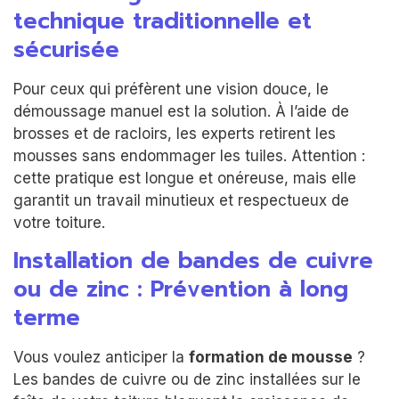
technique traditionnelle et
sécurisée
Pour ceux qui préfèrent une vision douce, le
démoussage manuel est la solution. À l’aide de
brosses et de racloirs, les experts retirent les
mousses sans endommager les tuiles. Attention :
cette pratique est longue et onéreuse, mais elle
garantit un travail minutieux et respectueux de
votre toiture.
Installation de bandes de cuivre
ou de zinc : Prévention à long
terme
Vous voulez anticiper la
formation de mousse
?
Les bandes de cuivre ou de zinc installées sur le