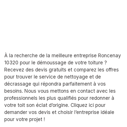
À la recherche de la meilleure entreprise Roncenay
10320 pour le démoussage de votre toiture ?
Recevez des devis gratuits et comparez les offres
pour trouver le service de nettoyage et de
décrassage qui répondra parfaitement à vos
besoins. Nous vous mettons en contact avec les
professionnels les plus qualifiés pour redonner à
votre toit son éclat d’origine. Cliquez ici pour
demander vos devis et choisir l’entreprise idéale
pour votre projet !