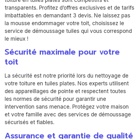
transparents. Profitez d’offres exclusives et de tarifs
imbattables en demandant 3 devis. Ne laissez pas
la mousse endommager votre toit, choisissez le
service de démoussage tuiles qui vous correspond
le mieux !
Sécurité maximale pour votre
toit
La sécurité est notre priorité lors du nettoyage de
votre toiture en tuiles plates. Nos experts utilisent
des appareillages de pointe et respectent toutes
les normes de sécurité pour garantir une
intervention sans menace. Protégez votre maison
et votre famille avec des services de démoussage
sécurisés et fiables.
Assurance et garantie de qualité