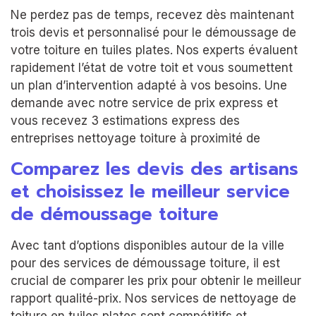
Ne perdez pas de temps, recevez dès maintenant
trois devis et personnalisé pour le démoussage de
votre toiture en tuiles plates. Nos experts évaluent
rapidement l’état de votre toit et vous soumettent
un plan d’intervention adapté à vos besoins. Une
demande avec notre service de prix express et
vous recevez 3 estimations express des
entreprises nettoyage toiture à proximité de
Comparez les devis des artisans
et choisissez le meilleur service
de démoussage toiture
Avec tant d’options disponibles autour de la ville
pour des services de démoussage toiture, il est
crucial de comparer les prix pour obtenir le meilleur
rapport qualité-prix. Nos services de nettoyage de
toiture en tuiles plates sont compétitifs et