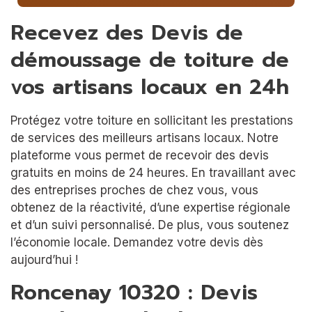
Recevez des Devis de
démoussage de toiture de
vos artisans locaux en 24h
Protégez votre toiture en sollicitant les prestations
de services des meilleurs artisans locaux. Notre
plateforme vous permet de recevoir des devis
gratuits en moins de 24 heures. En travaillant avec
des entreprises proches de chez vous, vous
obtenez de la réactivité, d’une expertise régionale
et d’un suivi personnalisé. De plus, vous soutenez
l’économie locale. Demandez votre devis dès
aujourd’hui !
Roncenay 10320 : Devis