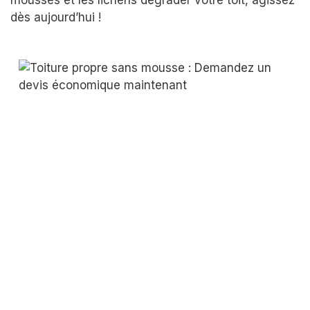
dès aujourd’hui !