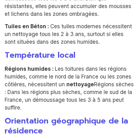
résistantes, elles peuvent accumuler des mousses
et lichens dans les zones ombragées.
Tuiles en Béton :
Ces tuiles modernes nécessitent
un nettoyage tous les 2 à 3 ans, surtout si elles
sont situées dans des zones humides.
Température local
Régions humides :
Les toitures dans les régions
humides, comme le nord de la France ou les zones
côtières, nécessitent un
nettoyage
Régions sèches
: Dans les régions plus sèches, comme le sud de la
France, un démoussage tous les 3 à 5 ans peut
suffire.
Orientation géographique de la
résidence