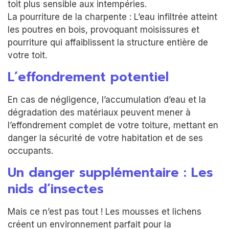
toit plus sensible aux intempéries.
La pourriture de la charpente : L’eau infiltrée atteint
les poutres en bois, provoquant moisissures et
pourriture qui affaiblissent la structure entière de
votre toit.
L’effondrement potentiel
En cas de négligence, l’accumulation d’eau et la
dégradation des matériaux peuvent mener à
l’effondrement complet de votre toiture, mettant en
danger la sécurité de votre habitation et de ses
occupants.
Un danger supplémentaire : Les
nids d’insectes
Mais ce n’est pas tout ! Les mousses et lichens
créent un environnement parfait pour la