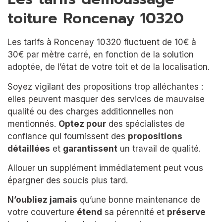
toiture Roncenay 10320
Les tarifs à Roncenay 10320 fluctuent de 10€ à
30€ par mètre carré, en fonction de la solution
adoptée, de l’état de votre toit et de la localisation.
Soyez vigilant des propositions trop alléchantes :
elles peuvent masquer des services de mauvaise
qualité ou des charges additionnelles non
mentionnés.
Optez pour
des spécialistes de
confiance qui fournissent des
propositions
détaillées
et
garantissent
un travail de qualité.
Allouer un supplément immédiatement peut vous
épargner des soucis plus tard.
N’oubliez jamais
qu’une bonne maintenance de
votre couverture
étend
sa pérennité et
préserve