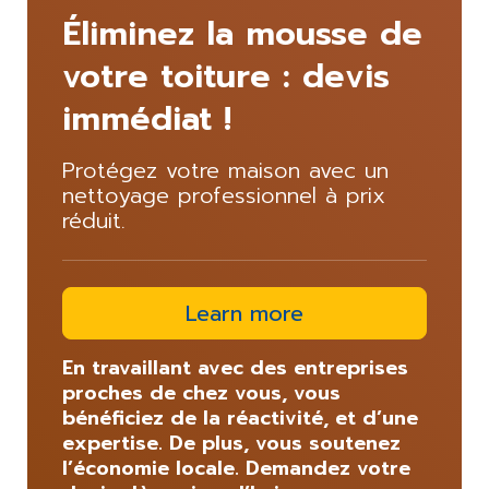
Éliminez la mousse de
votre toiture : devis
immédiat !
Protégez votre maison avec un
nettoyage professionnel à prix
réduit.
Learn more
En travaillant avec des entreprises
proches de chez vous, vous
bénéficiez de la réactivité, et d’une
expertise. De plus, vous soutenez
l’économie locale. Demandez votre