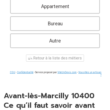
Appartement
Bureau
Autre
Retour à la liste des métiers
CGU
-
Confidentialité
- Service proposé par
ViteUnDevis.com
-
Vous êtes un artisan
?
Avant-lès-Marcilly 10400
Ce qu’il faut savoir avant