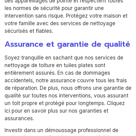
des appareillages de pointe et respectent toutes
les normes de sécurité pour garantir une
intervention sans risque. Protégez votre maison et
votre famille avec des services de nettoyage
sécurisés et fiables.
Assurance et garantie de qualité
Soyez tranquille en sachant que nos services de
nettoyage de toiture en tuiles plates sont
entièrement assurés. En cas de dommages
accidentels, notre assurance couvre tous les frais
de réparation. De plus, nous offrons une garantie de
qualité sur toutes nos interventions, vous assurant
un toit propre et protégé pour longtemps. Cliquez
ici pour en savoir plus sur nos garanties et
assurances.
Investir dans un démoussage professionnel de