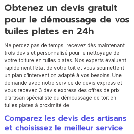
Obtenez un devis gratuit
pour le démoussage de vos
tuiles plates en 24h
Ne perdez pas de temps, recevez dès maintenant
trois devis et personnalisé pour le nettoyage de
votre toiture en tuiles plates. Nos experts évaluent
rapidement l’état de votre toit et vous soumettent
un plan d’intervention adapté à vos besoins. Une
demande avec notre service de devis express et
vous recevez 3 devis express des offres de prix
d’artisan spécialiste du démoussage de toit en
tuiles plates à proximité de
Comparez les devis des artisans
et choisissez le meilleur service