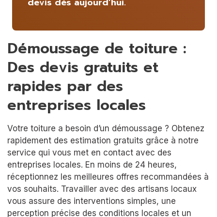
devis dès aujourd’hui.
Démoussage de toiture :
Des devis gratuits et
rapides par des
entreprises locales
Votre toiture a besoin d’un démoussage ? Obtenez
rapidement des estimation gratuits grâce à notre
service qui vous met en contact avec des
entreprises locales. En moins de 24 heures,
réceptionnez les meilleures offres recommandées à
vos souhaits. Travailler avec des artisans locaux
vous assure des interventions simples, une
perception précise des conditions locales et un