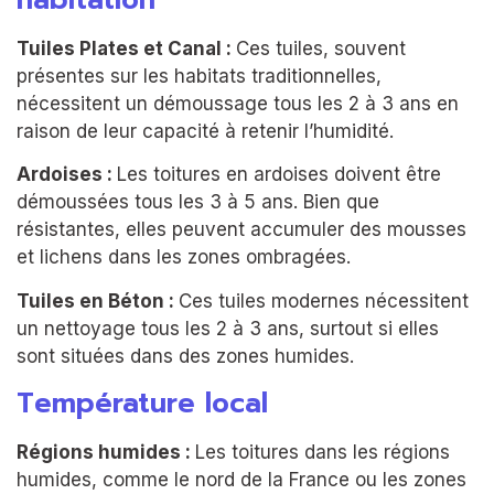
Tuiles Plates et Canal :
Ces tuiles, souvent
présentes sur les habitats traditionnelles,
nécessitent un démoussage tous les 2 à 3 ans en
raison de leur capacité à retenir l’humidité.
Ardoises :
Les toitures en ardoises doivent être
démoussées tous les 3 à 5 ans. Bien que
résistantes, elles peuvent accumuler des mousses
et lichens dans les zones ombragées.
Tuiles en Béton :
Ces tuiles modernes nécessitent
un nettoyage tous les 2 à 3 ans, surtout si elles
sont situées dans des zones humides.
Température local
Régions humides :
Les toitures dans les régions
humides, comme le nord de la France ou les zones