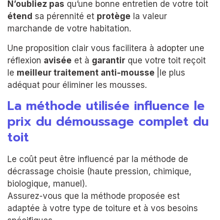
N’oubliez pas
qu’une bonne entretien de votre toit
étend
sa pérennité et
protège
la valeur
marchande de votre habitation.
Une proposition clair vous facilitera à adopter une
réflexion
avisée
et à
garantir
que votre toit reçoit
le
meilleur traitement anti-mousse
|le plus
adéquat pour éliminer les mousses.
La méthode utilisée influence le
prix du démoussage complet du
toit
Le coût peut être influencé par la méthode de
décrassage choisie (haute pression, chimique,
biologique, manuel).
Assurez-vous que la méthode proposée est
adaptée à votre type de toiture et à vos besoins