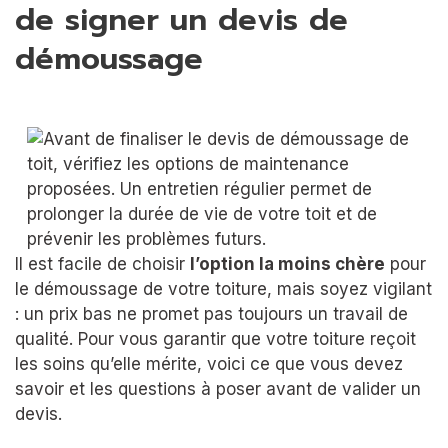
de signer un devis de
démoussage
Il est facile de choisir
l’option la moins chère
pour
le démoussage de votre toiture, mais soyez vigilant
: un prix bas ne promet pas toujours un travail de
qualité. Pour vous garantir que votre toiture reçoit
les soins qu’elle mérite, voici ce que vous devez
savoir et les questions à poser avant de valider un
devis.