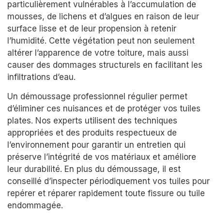
particulièrement vulnérables à l’accumulation de
mousses, de lichens et d’algues en raison de leur
surface lisse et de leur propension à retenir
l’humidité. Cette végétation peut non seulement
altérer l’apparence de votre toiture, mais aussi
causer des dommages structurels en facilitant les
infiltrations d’eau.
Un démoussage professionnel régulier permet
d’éliminer ces nuisances et de protéger vos tuiles
plates. Nos experts utilisent des techniques
appropriées et des produits respectueux de
l’environnement pour garantir un entretien qui
préserve l’intégrité de vos matériaux et améliore
leur durabilité. En plus du démoussage, il est
conseillé d’inspecter périodiquement vos tuiles pour
repérer et réparer rapidement toute fissure ou tuile
endommagée.