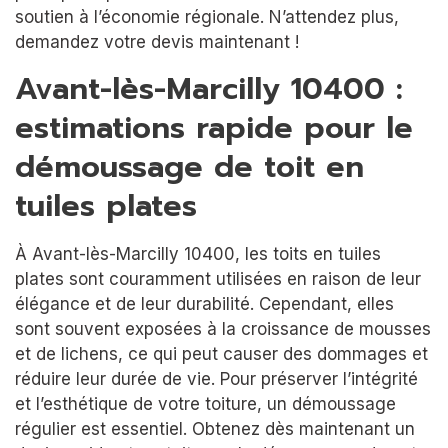
soutien à l’économie régionale. N’attendez plus,
demandez votre devis maintenant !
Avant-lès-Marcilly 10400 :
estimations rapide pour le
démoussage de toit en
tuiles plates
À Avant-lès-Marcilly 10400, les toits en tuiles
plates sont couramment utilisées en raison de leur
élégance et de leur durabilité. Cependant, elles
sont souvent exposées à la croissance de mousses
et de lichens, ce qui peut causer des dommages et
réduire leur durée de vie. Pour préserver l’intégrité
et l’esthétique de votre toiture, un démoussage
régulier est essentiel. Obtenez dès maintenant un