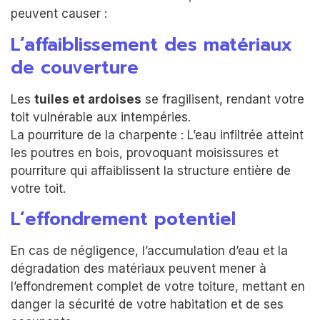
peuvent causer :
L’affaiblissement des matériaux
de couverture
Les
tuiles et ardoises
se fragilisent, rendant votre
toit vulnérable aux intempéries.
La pourriture de la charpente : L’eau infiltrée atteint
les poutres en bois, provoquant moisissures et
pourriture qui affaiblissent la structure entière de
votre toit.
L’effondrement potentiel
En cas de négligence, l’accumulation d’eau et la
dégradation des matériaux peuvent mener à
l’effondrement complet de votre toiture, mettant en
danger la sécurité de votre habitation et de ses