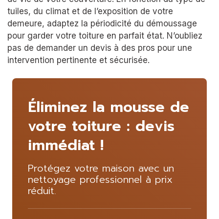
tuiles, du climat et de l’exposition de votre
demeure, adaptez la périodicité du démoussage
pour garder votre toiture en parfait état. N’oubliez
pas de demander un devis à des pros pour une
intervention pertinente et sécurisée.
Éliminez la mousse de
votre toiture : devis
immédiat !
Protégez votre maison avec un
nettoyage professionnel à prix
réduit.