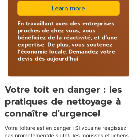
Learn more
En travaillant avec des entreprises
proches de chez vous, vous
bénéficiez de la réactivité, et d’une
expertise. De plus, vous soutenez
l’économie locale. Demandez votre
devis dès aujourd’hui.
Votre toit en danger : les
pratiques de nettoyage à
connaître d’urgence!
Votre toiture est en danger ! Si vous ne réagissez
pas promptementde suite}, les mousses et lichens