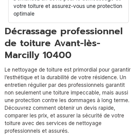
votre toiture et assurez-vous une protection
optimale
Décrassage professionnel
de toiture Avant-lès-
Marcilly 10400
Le nettoyage de toiture est primordial pour garantir
l’esthétique et la durabilité de votre résidence. Un
entretien régulier par des professionnels garantit
non seulement une toiture impeccable, mais aussi
une protection contre les dommages à long terme.
Découvrez comment obtenir un devis rapide,
comparer les prix, et assurer la sécurité de votre
toiture avec des services de nettoyage
professionnels et assurés.