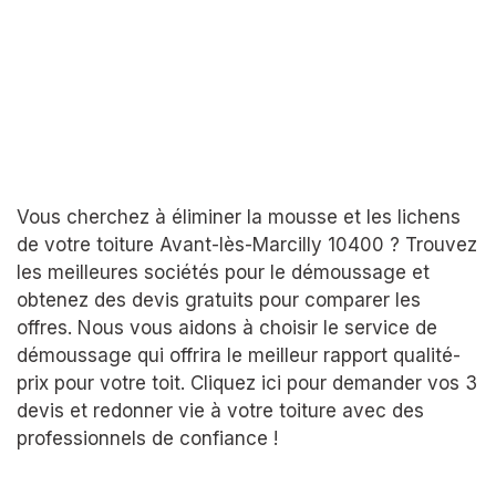
Vous cherchez à éliminer la mousse et les lichens
de votre toiture Avant-lès-Marcilly 10400 ? Trouvez
les meilleures sociétés pour le démoussage et
obtenez des devis gratuits pour comparer les
offres. Nous vous aidons à choisir le service de
démoussage qui offrira le meilleur rapport qualité-
prix pour votre toit. Cliquez ici pour demander vos 3
devis et redonner vie à votre toiture avec des
professionnels de confiance !