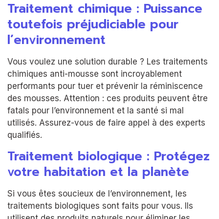
Traitement chimique : Puissance
toutefois préjudiciable pour
l’environnement
Vous voulez une solution durable ? Les traitements
chimiques anti-mousse sont incroyablement
performants pour tuer et prévenir la réminiscence
des mousses. Attention : ces produits peuvent être
fatals pour l’environnement et la santé si mal
utilisés. Assurez-vous de faire appel à des experts
qualifiés.
Traitement biologique : Protégez
votre habitation et la planète
Si vous êtes soucieux de l’environnement, les
traitements biologiques sont faits pour vous. Ils
utilisent des produits naturels pour éliminer les