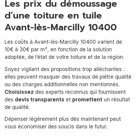
Les prix du démoussage
d’une toiture en tuile
Avant-lès-Marcilly 10400
Les coûts à Avant-lès-Marcilly 10400 varient de
10€ à 30€ par m², en fonction de la solution
adoptée, de l’état de votre toiture et de la région.
Soyez vigilant des propositions trop alléchantes :
elles peuvent masquer des travaux de piètre qualité
ou des charges additionnelles non mentionnés.
Choisissez
des experts reconnus qui fournissent
des
devis transparents
et
promettent
un résultat
de qualité.
Dépenser légèrement plus dès maintenant peut
vous économiser des soucis dans le futur.