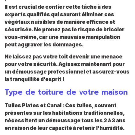
Il est crucial de confier cette tâche à des
experts qualifiés qui sauront éliminer ces
végétaux nuisibles de manière efficace et
sécurisée. Ne prenez pas le risque de bricoler
vous-même, car une mauvaise manipulation
peut aggraver les dommages.
Ne laissez pas votre toit devenir une menace
pour votre sécurité. Agissez maintenant pour
un démoussage professionnel et assurez-vous
la tranquillité d’esprit !
Type de toiture de votre maison
Tuiles Plates et Canal :
Ces tuiles, souvent
présentes sur les habitations traditionnelles,
nécessitent un démoussage tous les 2 à 3 ans
en raison de leur capacité à retenir l’humidité.