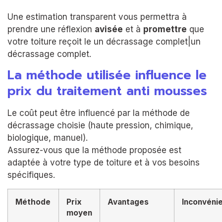
Une estimation transparent vous permettra à
prendre une réflexion
avisée
et à
promettre
que
votre toiture reçoit le un décrassage complet|un
décrassage complet.
La méthode utilisée influence le
prix du traitement anti mousses
Le coût peut être influencé par la méthode de
décrassage choisie (haute pression, chimique,
biologique, manuel).
Assurez-vous que la méthode proposée est
adaptée à votre type de toiture et à vos besoins
spécifiques.
Méthode
Prix
Avantages
Inconvéni
moyen