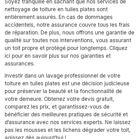
Soyez tranquille en sachant que nos services de
nettoyage de toiture en tuiles plates sont
entièrement assurés. En cas de dommages
accidentels, notre assurance couvre tous les frais
de réparation. De plus, nous offrons une garantie de
qualité sur toutes nos interventions, vous assurant
un toit propre et protégé pour longtemps. Cliquez
ici pour en savoir plus sur nos garanties et
assurances.
Investir dans un lavage professionnel de votre
toiture en tuiles plates est une décision judicieuse
pour préserver la beauté et la fonctionnalité de
votre demeure. Obtenez votre devis gratuit,
comparez les prix, et garantissez-vous de
bénéficier des meilleures pratiques de sécurité et
d’assurance avec nos services experts. Ne laissez
pas les mousses et les lichens dégrader votre toit,
agissez dès aujourd’hui !