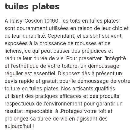
tuiles plates
À Paisy-Cosdon 10160, les toits en tuiles plates
sont couramment utilisées en raison de leur chic et
de leur durabilité. Cependant, elles sont souvent
exposées à la croissance de mousses et de
lichens, ce qui peut causer des préjudices et
réduire leur durée de vie. Pour préserver l’intégrité
et l’esthétique de votre toiture, un démoussage
régulier est essentiel. Disposez dès à présent un
devis rapide et gratuit pour le démoussage de votre
toiture en tuiles plates. Nos artisants qualifiés
utilisent des pratiques efficaces et des produits
respectueux de l’environnement pour garantir un
résultat impeccable. à .Protégez votre toit et
prolongez sa durée de vie en agissant dès
aujourd’hui !