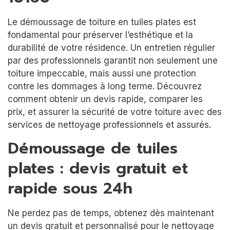
Le démoussage de toiture en tuiles plates est
fondamental pour préserver l’esthétique et la
durabilité de votre résidence. Un entretien régulier
par des professionnels garantit non seulement une
toiture impeccable, mais aussi une protection
contre les dommages à long terme. Découvrez
comment obtenir un devis rapide, comparer les
prix, et assurer la sécurité de votre toiture avec des
services de nettoyage professionnels et assurés.
Démoussage de tuiles
plates : devis gratuit et
rapide sous 24h
Ne perdez pas de temps, obtenez dès maintenant
un devis gratuit et personnalisé pour le nettoyage