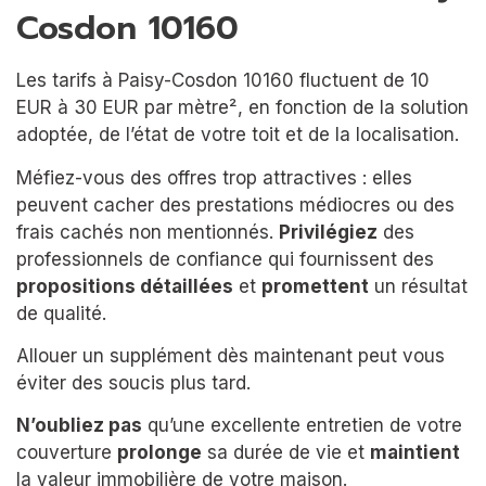
Cosdon 10160
Les tarifs à Paisy-Cosdon 10160 fluctuent de 10
EUR à 30 EUR par mètre², en fonction de la solution
adoptée, de l’état de votre toit et de la localisation.
Méfiez-vous des offres trop attractives : elles
peuvent cacher des prestations médiocres ou des
frais cachés non mentionnés.
Privilégiez
des
professionnels de confiance qui fournissent des
propositions détaillées
et
promettent
un résultat
de qualité.
Allouer un supplément dès maintenant peut vous
éviter des soucis plus tard.
N’oubliez pas
qu’une excellente entretien de votre
couverture
prolonge
sa durée de vie et
maintient
la valeur immobilière de votre maison.