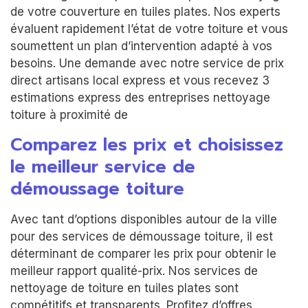
de votre couverture en tuiles plates. Nos experts
évaluent rapidement l’état de votre toiture et vous
soumettent un plan d’intervention adapté à vos
besoins. Une demande avec notre service de prix
direct artisans local express et vous recevez 3
estimations express des entreprises nettoyage
toiture à proximité de
Comparez les prix et choisissez
le meilleur service de
démoussage toiture
Avec tant d’options disponibles autour de la ville
pour des services de démoussage toiture, il est
déterminant de comparer les prix pour obtenir le
meilleur rapport qualité-prix. Nos services de
nettoyage de toiture en tuiles plates sont
compétitifs et transparents. Profitez d’offres