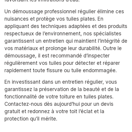
Un démoussage professionnel régulier élimine ces
nuisances et protège vos tuiles plates. En
appliquant des techniques adaptées et des produits
respectueux de l’environnement, nos spécialistes
garantissent un entretien qui maintient l’intégrité de
vos matériaux et prolonge leur durabilité. Outre le
démoussage, il est recommandé d’inspecter
régulièrement vos tuiles pour détecter et réparer
rapidement toute fissure ou tuile endommagée.
En investissant dans un entretien régulier, vous
garantissez la préservation de la beauté et de la
fonctionnalité de votre toiture en tuiles plates.
Contactez-nous dès aujourd’hui pour un devis
gratuit et redonnez à votre toit l’éclat et la
protection qu’il mérite.