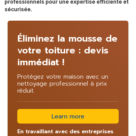
professionnels pour une expertise efficiente et
sécurisée.
Éliminez la mousse de
votre toiture : devis
immédiat !
Protégez votre maison avec un
nettoyage professionnel à prix
réduit.
Learn more
En travaillant avec des entreprises