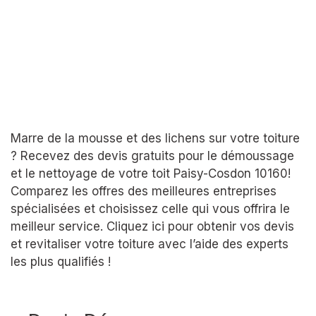
Marre de la mousse et des lichens sur votre toiture
? Recevez des devis gratuits pour le démoussage
et le nettoyage de votre toit Paisy-Cosdon 10160!
Comparez les offres des meilleures entreprises
spécialisées et choisissez celle qui vous offrira le
meilleur service. Cliquez ici pour obtenir vos devis
et revitaliser votre toiture avec l’aide des experts
les plus qualifiés !