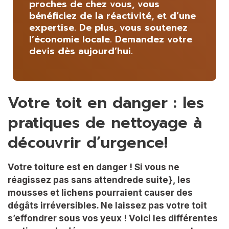
proches de chez vous, vous
bénéficiez de la réactivité, et d’une
expertise. De plus, vous soutenez
l’économie locale. Demandez votre
devis dès aujourd’hui.
Votre toit en danger : les
pratiques de nettoyage à
découvrir d’urgence!
Votre toiture est en danger ! Si vous ne
réagissez pas sans attendrede suite}, les
mousses et lichens pourraient causer des
dégâts irréversibles. Ne laissez pas votre toit
s’effondrer sous vos yeux ! Voici les différentes