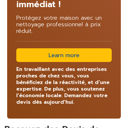
immédiat !
Protégez votre maison avec un
nettoyage professionnel à prix
réduit.
Learn more
En travaillant avec des entreprises
proches de chez vous, vous
bénéficiez de la réactivité, et d’une
expertise. De plus, vous soutenez
l’économie locale. Demandez votre
devis dès aujourd’hui.