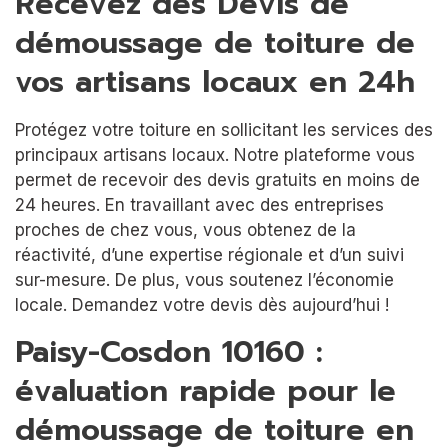
Recevez des Devis de
démoussage de toiture de
vos artisans locaux en 24h
Protégez votre toiture en sollicitant les services des
principaux artisans locaux. Notre plateforme vous
permet de recevoir des devis gratuits en moins de
24 heures. En travaillant avec des entreprises
proches de chez vous, vous obtenez de la
réactivité, d’une expertise régionale et d’un suivi
sur-mesure. De plus, vous soutenez l’économie
locale. Demandez votre devis dès aujourd’hui !
Paisy-Cosdon 10160 :
évaluation rapide pour le
démoussage de toiture en