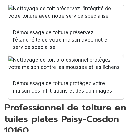
Démoussage de toiture préservez
l’étanchéité de votre maison avec notre
service spécialisé
Démoussage de toiture protégez votre
maison des infiltrations et des dommages
Professionnel de toiture en
tuiles plates Paisy-Cosdon
10160