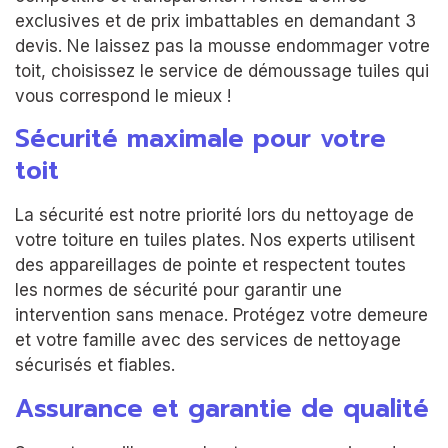
exclusives et de prix imbattables en demandant 3
devis. Ne laissez pas la mousse endommager votre
toit, choisissez le service de démoussage tuiles qui
vous correspond le mieux !
Sécurité maximale pour votre
toit
La sécurité est notre priorité lors du nettoyage de
votre toiture en tuiles plates. Nos experts utilisent
des appareillages de pointe et respectent toutes
les normes de sécurité pour garantir une
intervention sans menace. Protégez votre demeure
et votre famille avec des services de nettoyage
sécurisés et fiables.
Assurance et garantie de qualité