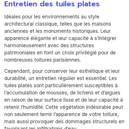
Entretien des tuiles plates
Idéales pour les environnements au style
architectural classique, telles que les maisons
anciennes et les monuments historiques. Leur
apparence élégante et leur capacité à s’intégrer
harmonieusement avec des structures
patrimoniales en font un choix privilégié pour de
nombreuses toitures parisiennes.
Cependant, pour conserver leur esthétique et leur
durabilité, un entretien régulier est essentiel. Les
tuiles plates sont particulièrement susceptibles à
l’accumulation de mousses, de lichens et d’algues
en raison de leur surface lisse et de leur capacité à
retenir l’humidité. Cette végétation indésirable peut
non seulement ternir l’apparence de votre toiture,
mais aussi provoquer des dommages structurels en
favorisant les infiltrations d’eau.