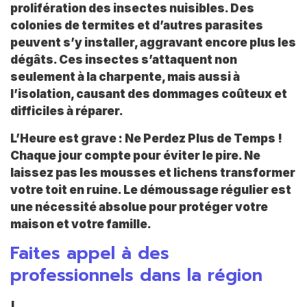
prolifération des insectes nuisibles
. Des
colonies de termites et d’autres parasites
peuvent s’y installer, aggravant encore plus les
dégâts. Ces insectes s’attaquent non
seulement à la charpente, mais aussi à
l’isolation, causant des dommages coûteux et
difficiles à réparer.
L’Heure est grave : Ne Perdez Plus de Temps !
Chaque jour compte pour éviter le pire. Ne
laissez pas les mousses et lichens transformer
votre toit en ruine. Le démoussage régulier est
une nécessité absolue pour protéger votre
maison et votre famille.
Faites appel à des
professionnels dans la région
!