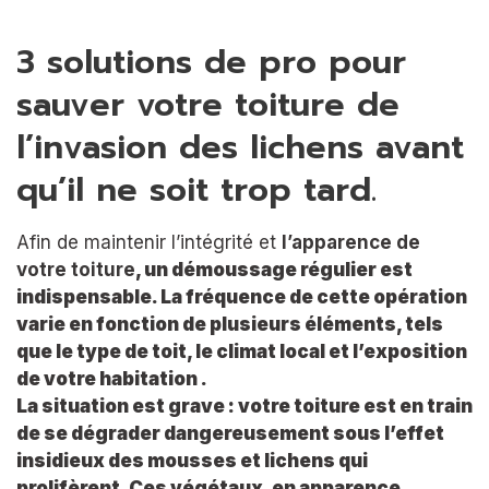
3 solutions de pro pour
sauver votre toiture de
l’invasion des lichens avant
qu’il ne soit trop tard.
Afin de maintenir l’intégrité et
l’apparence de
votre toiture
, un démoussage régulier est
indispensable. La fréquence de cette opération
varie en fonction de plusieurs éléments, tels
que le type de toit, le climat local et l’exposition
de votre habitation .
La situation est grave : votre toiture est en train
de se
dégrader dangereusement
sous l’effet
insidieux des mousses et lichens qui
prolifèrent. Ces végétaux, en apparence