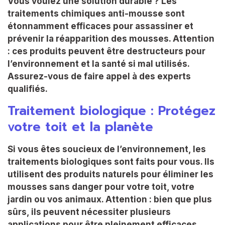
Vous voulez une solution durable ? Les
traitements chimiques anti-mousse sont
étonnamment efficaces pour assassiner et
prévenir la réapparition des mousses. Attention
: ces produits peuvent être destructeurs pour
l’environnement et la santé si mal utilisés.
Assurez-vous de faire appel à des experts
qualifiés.
Traitement biologique : Protégez
votre toit et la planète
Si vous êtes soucieux de l’environnement, les
traitements biologiques sont faits pour vous. Ils
utilisent des produits naturels pour éliminer les
mousses sans danger pour votre toit, votre
jardin ou vos animaux. Attention : bien que plus
sûrs, ils peuvent nécessiter plusieurs
applications pour être pleinement efficaces.