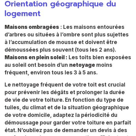
Orientation géographique du
logement
Maisons ombragées
: Les maisons entourées
d’arbres ou situées à l’ombre sont plus sujettes
à l’accumulation de mousse et doivent être
démoussées plus souvent (tous les 2 ans).
Maisons en plein soleil :
Les toits bien exposées
au soleil ont besoin d’un
netoyage
moins
fréquent, environ tous les 3 à 5 ans.
Le nettoyage fréquent de votre toit est crucial
pour prévenir les dégâts et prolonger la durée
de vie de votre toiture. En fonction du type de
tuiles, du climat et de la situation géographique
de votre domicile, adaptez la périodicité du
démoussage pour garder votre toiture en parfait
état. N’oubliez pas de demander un devis à des