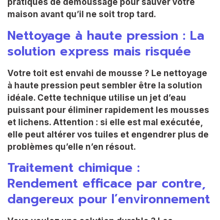
pratiques de démoussage pour sauver votre
maison avant qu’il ne soit trop tard.
Nettoyage à haute pression : La
solution express mais risquée
Votre toit est envahi de mousse ? Le nettoyage
à haute pression peut sembler être la solution
idéale. Cette technique utilise un jet d’eau
puissant pour éliminer rapidement les mousses
et lichens. Attention : si elle est mal exécutée,
elle peut altérer vos tuiles et engendrer plus de
problèmes qu’elle n’en résout.
Traitement chimique :
Rendement efficace par contre,
dangereux pour l’environnement