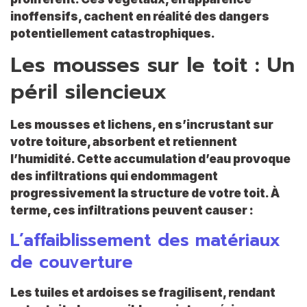
inoffensifs, cachent en réalité des dangers
potentiellement catastrophiques.
Les mousses sur le toit : Un
péril silencieux
Les mousses et lichens, en s’incrustant sur
votre toiture, absorbent et retiennent
l’humidité. Cette accumulation d’eau provoque
des infiltrations qui endommagent
progressivement la structure de votre toit. À
terme, ces infiltrations peuvent causer :
L’affaiblissement des matériaux
de couverture
Les tuiles et ardoises se fragilisent, rendant