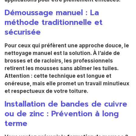
Démoussage manuel : La
méthode traditionnelle et
sécurisée
Pour ceux qui préfèrent une approche douce, le
nettoyage manuel est la solution. À l’aide de
brosses et de racloirs, les professionnels
retirent les mousses sans abîmer les tuiles.
Attention : cette technique est longue et
onéreuse, mais elle promet un travail minutieux
et respectueux de votre toiture.
Installation de bandes de cuivre
ou de zinc : Prévention à long
terme