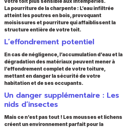
votre toit plus sensible aux intempéries.
La pourriture de la charpente : L’eau infiltrée
atteint les poutres en bois, provoquant
moisissures et pourriture qui affaiblissent la
structure entière de votre toit.
L’effondrement potentiel
En cas de négligence, l’accumulation d’eau et la
dégradation des matériaux peuvent mener à
l’effondrement complet de votre toiture,
mettant en danger la sécurité de votre
habitation et de ses occupants.
Un danger supplémentaire : Les
nids d’insectes
Mais ce n’est pas tout ! Les mousses et lichens
créent un environnement parfait pour la