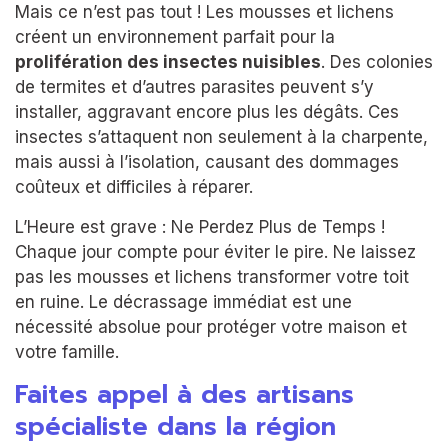
Mais ce n’est pas tout ! Les mousses et lichens
créent un environnement parfait pour la
prolifération des insectes nuisibles
. Des colonies
de termites et d’autres parasites peuvent s’y
installer, aggravant encore plus les dégâts. Ces
insectes s’attaquent non seulement à la charpente,
mais aussi à l’isolation, causant des dommages
coûteux et difficiles à réparer.
L’Heure est grave : Ne Perdez Plus de Temps !
Chaque jour compte pour éviter le pire. Ne laissez
pas les mousses et lichens transformer votre toit
en ruine. Le décrassage immédiat est une
nécessité absolue pour protéger votre maison et
votre famille.
Faites appel à des artisans
spécialiste dans la région