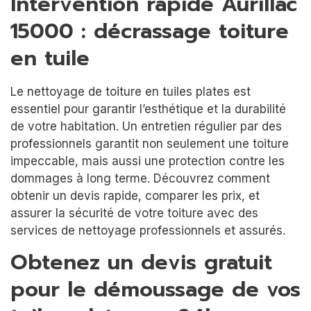
Intervention rapide Aurillac
15000 : décrassage toiture
en tuile
Le nettoyage de toiture en tuiles plates est
essentiel pour garantir l’esthétique et la durabilité
de votre habitation. Un entretien régulier par des
professionnels garantit non seulement une toiture
impeccable, mais aussi une protection contre les
dommages à long terme. Découvrez comment
obtenir un devis rapide, comparer les prix, et
assurer la sécurité de votre toiture avec des
services de nettoyage professionnels et assurés.
Obtenez un devis gratuit
pour le démoussage de vos