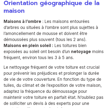
Orientation géographique de la
maison
Maisons à l’ombre
: Les maisons entourées
d’arbres ou situées à l’ombre sont plus sujettes à
l’amoncellement de mousse et doivent être
démoussées plus souvent (tous les 2 ans).
Maisons en plein soleil :
Les toitures bien
exposées au soleil ont besoin d’un
netoyage
moins
fréquent, environ tous les 3 à 5 ans.
Le nettoyage fréquent de votre toiture est crucial
pour prévenir les préjudices et prolonger la durée
de vie de votre couverture. En fonction du type de
tuiles, du climat et de l’exposition de votre maison,
adaptez la fréquence du démoussage pour
maintenir votre toiture en parfait état. N’oubliez pas
de solliciter un devis à des experts pour une