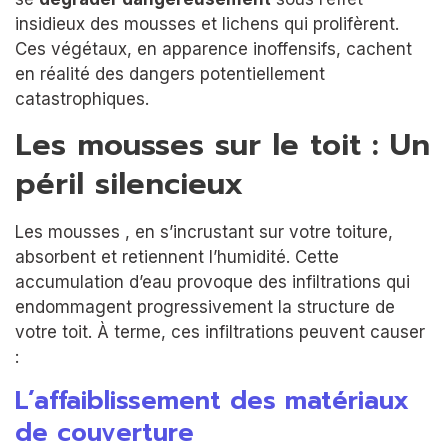
insidieux des mousses et lichens qui prolifèrent.
Ces végétaux, en apparence inoffensifs, cachent
en réalité des dangers potentiellement
catastrophiques.
Les mousses sur le toit : Un
péril silencieux
Les mousses , en s’incrustant sur votre toiture,
absorbent et retiennent l’humidité. Cette
accumulation d’eau provoque des infiltrations qui
endommagent progressivement la structure de
votre toit. À terme, ces infiltrations peuvent causer
:
L’affaiblissement des matériaux
de couverture