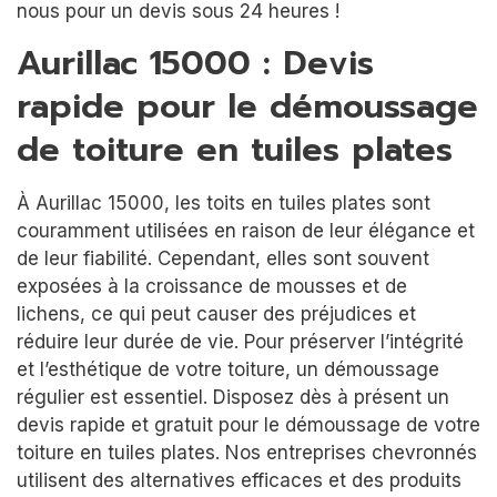
nous pour un devis sous 24 heures !
Aurillac 15000 : Devis
rapide pour le démoussage
de toiture en tuiles plates
À Aurillac 15000, les toits en tuiles plates sont
couramment utilisées en raison de leur élégance et
de leur fiabilité. Cependant, elles sont souvent
exposées à la croissance de mousses et de
lichens, ce qui peut causer des préjudices et
réduire leur durée de vie. Pour préserver l’intégrité
et l’esthétique de votre toiture, un démoussage
régulier est essentiel. Disposez dès à présent un
devis rapide et gratuit pour le démoussage de votre
toiture en tuiles plates. Nos entreprises chevronnés
utilisent des alternatives efficaces et des produits