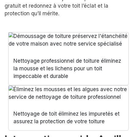
gratuit et redonnez à votre toit l’éclat et la
protection qu’il mérite.
Nettoyage professionnel de toiture éliminez
la mousse et les lichens pour un toit
impeccable et durable
Nettoyage de toit éliminez les impuretés et
assurez la protection de votre toiture