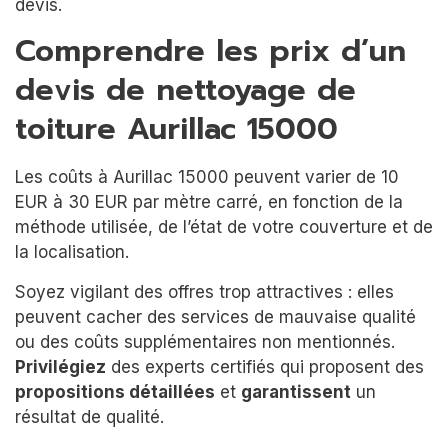
devis.
Comprendre les prix d’un
devis de nettoyage de
toiture Aurillac 15000
Les coûts à Aurillac 15000 peuvent varier de 10
EUR à 30 EUR par mètre carré, en fonction de la
méthode utilisée, de l’état de votre couverture et de
la localisation.
Soyez vigilant des offres trop attractives : elles
peuvent cacher des services de mauvaise qualité
ou des coûts supplémentaires non mentionnés.
Privilégiez
des experts certifiés qui proposent des
propositions détaillées
et
garantissent
un
résultat de qualité.