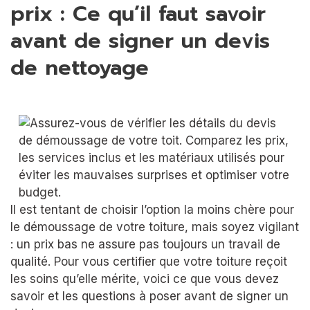
prix : Ce qu’il faut savoir
avant de signer un devis
de nettoyage
Il est tentant de choisir l’option la moins chère pour
le démoussage de votre toiture, mais soyez vigilant
: un prix bas ne assure pas toujours un travail de
qualité. Pour vous certifier que votre toiture reçoit
les soins qu’elle mérite, voici ce que vous devez
savoir et les questions à poser avant de signer un