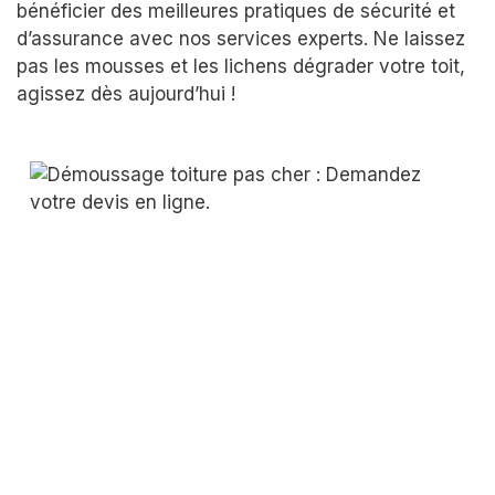
bénéficier des meilleures pratiques de sécurité et
d’assurance avec nos services experts. Ne laissez
pas les mousses et les lichens dégrader votre toit,
agissez dès aujourd’hui !