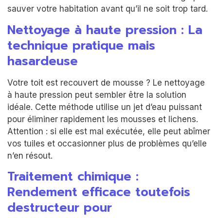
sauver votre habitation avant qu’il ne soit trop tard.
Nettoyage à haute pression : La
technique pratique mais
hasardeuse
Votre toit est recouvert de mousse ? Le nettoyage
à haute pression peut sembler être la solution
idéale. Cette méthode utilise un jet d’eau puissant
pour éliminer rapidement les mousses et lichens.
Attention : si elle est mal exécutée, elle peut abîmer
vos tuiles et occasionner plus de problèmes qu’elle
n’en résout.
Traitement chimique :
Rendement efficace toutefois
destructeur pour