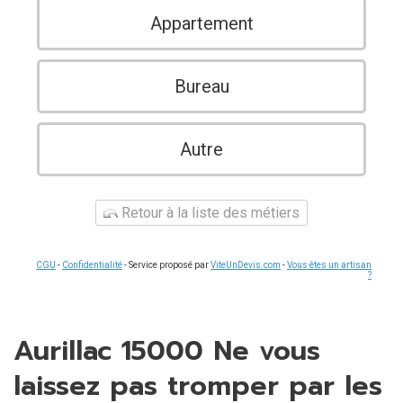
Appartement
Bureau
Autre
Retour à la liste des métiers
CGU
-
Confidentialité
- Service proposé par
ViteUnDevis.com
-
Vous êtes un artisan
?
Aurillac 15000 Ne vous
laissez pas tromper par les