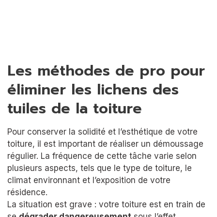
Les méthodes de pro pour
éliminer les lichens des
tuiles de la toiture
Pour conserver la solidité et l’esthétique de votre
toiture, il est important de réaliser un démoussage
régulier. La fréquence de cette tâche varie selon
plusieurs aspects, tels que le type de toiture, le
climat environnant et l’exposition de votre
résidence.
La situation est grave : votre toiture est en train de
se
dégrader dangereusement
sous l’effet