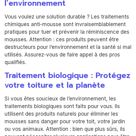
l’environnement
Vous voulez une solution durable ? Les traitements
chimiques anti-mousse sont invraisemblablement
pratiques pour tuer et prévenir la réminiscence des
mousses. Attention : ces produits peuvent être
destructeurs pour l’environnement et la santé si mal
utilisés. Assurez-vous de faire appel à des pros
qualifiés.
Traitement biologique : Protégez
votre toiture et la planète
Si vous êtes soucieux de l’environnement, les
traitements biologiques sont faits pour vous. Ils
utilisent des produits naturels pour éliminer les
mousses sans danger pour votre toit, votre jardin
ou vos animaux. Attention : bien que plus sûrs, ils