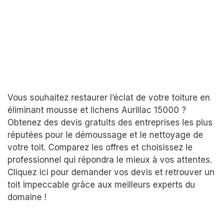
Vous souhaitez restaurer l’éclat de votre toiture en
éliminant mousse et lichens Aurillac 15000 ?
Obtenez des devis gratuits des entreprises les plus
réputées pour le démoussage et le nettoyage de
votre toit. Comparez les offres et choisissez le
professionnel qui répondra le mieux à vos attentes.
Cliquez ici pour demander vos devis et retrouver un
toit impeccable grâce aux meilleurs experts du
domaine !