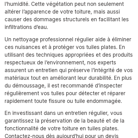
l’humidité. Cette végétation peut non seulement
altérer l’apparence de votre toiture, mais aussi
causer des dommages structurels en facilitant les
infiltrations d’eau.
Un nettoyage professionnel régulier aide à éliminer
ces nuisances et à protéger vos tuiles plates. En
utilisant des techniques appropriées et des produits
respectueux de l’environnement, nos experts
assurent un entretien qui préserve l’intégrité de vos
matériaux tout en améliorant leur durabilité. En plus
du démoussage, il est recommandé d’inspecter
régulièrement vos tuiles pour détecter et réparer
rapidement toute fissure ou tuile endommagée.
En investissant dans un entretien régulier, vous
garantissez la préservation de la beauté et de la
fonctionnalité de votre toiture en tuiles plates.
Contactez-nous dès aujourd’hui pour un devis