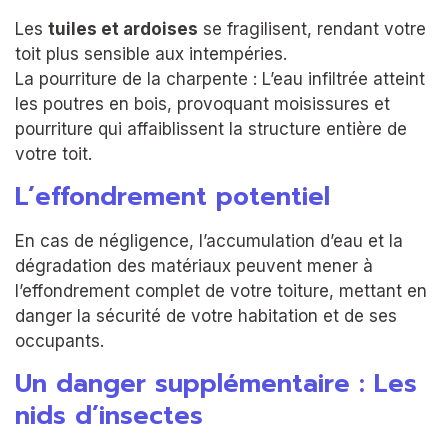
Les
tuiles et ardoises
se fragilisent, rendant votre
toit plus sensible aux intempéries.
La pourriture de la charpente : L’eau infiltrée atteint
les poutres en bois, provoquant moisissures et
pourriture qui affaiblissent la structure entière de
votre toit.
L’effondrement potentiel
En cas de négligence, l’accumulation d’eau et la
dégradation des matériaux peuvent mener à
l’effondrement complet de votre toiture, mettant en
danger la sécurité de votre habitation et de ses
occupants.
Un danger supplémentaire : Les
nids d’insectes