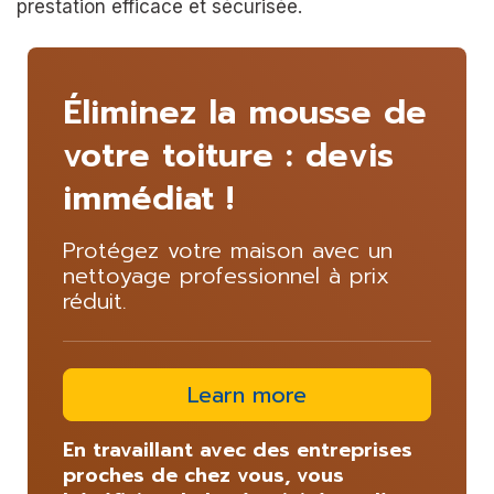
prestation efficace et sécurisée.
Éliminez la mousse de
votre toiture : devis
immédiat !
Protégez votre maison avec un
nettoyage professionnel à prix
réduit.
Learn more
En travaillant avec des entreprises
proches de chez vous, vous