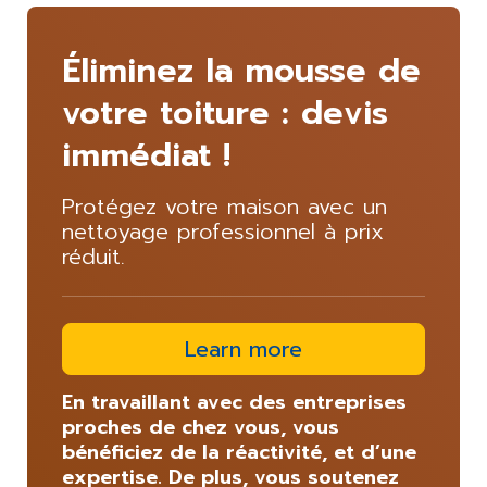
Éliminez la mousse de
votre toiture : devis
immédiat !
Protégez votre maison avec un
nettoyage professionnel à prix
réduit.
Learn more
En travaillant avec des entreprises
proches de chez vous, vous
bénéficiez de la réactivité, et d’une
expertise. De plus, vous soutenez