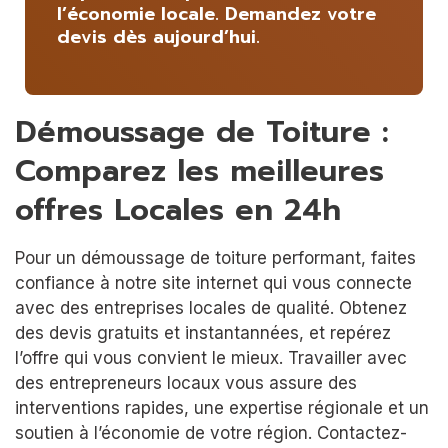
l’économie locale. Demandez votre
devis dès aujourd’hui.
Démoussage de Toiture :
Comparez les meilleures
offres Locales en 24h
Pour un démoussage de toiture performant, faites
confiance à notre site internet qui vous connecte
avec des entreprises locales de qualité. Obtenez
des devis gratuits et instantannées, et repérez
l’offre qui vous convient le mieux. Travailler avec
des entrepreneurs locaux vous assure des
interventions rapides, une expertise régionale et un
soutien à l’économie de votre région. Contactez-