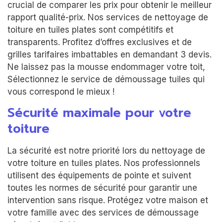
crucial de comparer les prix pour obtenir le meilleur
rapport qualité-prix. Nos services de nettoyage de
toiture en tuiles plates sont compétitifs et
transparents. Profitez d’offres exclusives et de
grilles tarifaires imbattables en demandant 3 devis.
Ne laissez pas la mousse endommager votre toit,
Sélectionnez le service de démoussage tuiles qui
vous correspond le mieux !
Sécurité maximale pour votre
toiture
La sécurité est notre priorité lors du nettoyage de
votre toiture en tuiles plates. Nos professionnels
utilisent des équipements de pointe et suivent
toutes les normes de sécurité pour garantir une
intervention sans risque. Protégez votre maison et
votre famille avec des services de démoussage