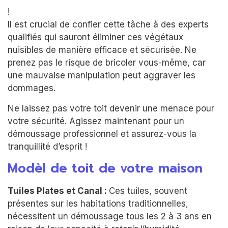
!
Il est crucial de confier cette tâche à des experts
qualifiés qui sauront éliminer ces végétaux
nuisibles de manière efficace et sécurisée. Ne
prenez pas le risque de bricoler vous-même, car
une mauvaise manipulation peut aggraver les
dommages.
Ne laissez pas votre toit devenir une menace pour
votre sécurité. Agissez maintenant pour un
démoussage professionnel et assurez-vous la
tranquillité d’esprit !
Modèl de toit de votre maison
Tuiles Plates et Canal :
Ces tuiles, souvent
présentes sur les habitations traditionnelles,
nécessitent un démoussage tous les 2 à 3 ans en