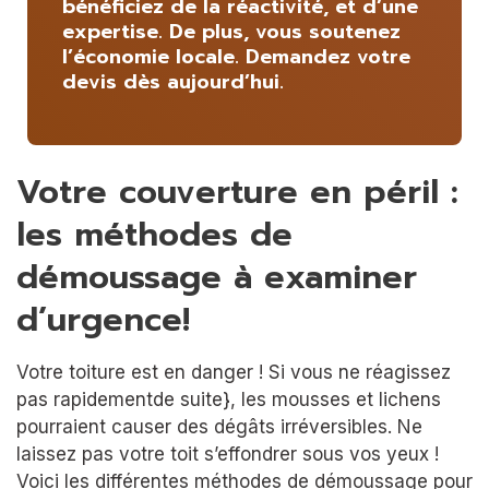
bénéficiez de la réactivité, et d’une
expertise. De plus, vous soutenez
l’économie locale. Demandez votre
devis dès aujourd’hui.
Votre couverture en péril :
les méthodes de
démoussage à examiner
d’urgence!
Votre toiture est en danger ! Si vous ne réagissez
pas rapidementde suite}, les mousses et lichens
pourraient causer des dégâts irréversibles. Ne
laissez pas votre toit s’effondrer sous vos yeux !
Voici les différentes méthodes de démoussage pour