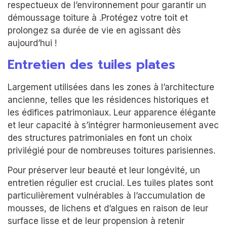
respectueux de l’environnement pour garantir un
démoussage toiture à .Protégez votre toit et
prolongez sa durée de vie en agissant dès
aujourd’hui !
Entretien des tuiles plates
Largement utilisées dans les zones à l’architecture
ancienne, telles que les résidences historiques et
les édifices patrimoniaux. Leur apparence élégante
et leur capacité à s’intégrer harmonieusement avec
des structures patrimoniales en font un choix
privilégié pour de nombreuses toitures parisiennes.
Pour préserver leur beauté et leur longévité, un
entretien régulier est crucial. Les tuiles plates sont
particulièrement vulnérables à l’accumulation de
mousses, de lichens et d’algues en raison de leur
surface lisse et de leur propension à retenir