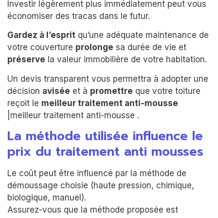
Investir légèrement plus immédiatement peut vous
économiser des tracas dans le futur.
Gardez à l’esprit
qu’une adéquate maintenance de
votre couverture
prolonge
sa durée de vie et
préserve
la valeur immobilière de votre habitation.
Un devis transparent vous permettra à adopter une
décision
avisée
et à
promettre
que votre toiture
reçoit le
meilleur traitement anti-mousse
|meilleur traitement anti-mousse .
La méthode utilisée influence le
prix du traitement anti mousses
Le coût peut être influencé par la méthode de
démoussage choisie (haute pression, chimique,
biologique, manuel).
Assurez-vous que la méthode proposée est