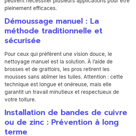
peuvent nécessiter plusieurs applications pour être
pleinement efficaces.
Démoussage manuel : La
méthode traditionnelle et
sécurisée
Pour ceux qui préfèrent une vision douce, le
nettoyage manuel est la solution. À l’aide de
brosses et de grattoirs, les pros retirent les
mousses sans abîmer les tuiles. Attention : cette
technique est longue et onéreuse, mais elle
garantit un travail minutieux et respectueux de
votre toiture.
Installation de bandes de cuivre
ou de zinc : Prévention à long
terme