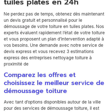
tuiles plates en 24h
Ne perdez pas de temps, obtenez dès maintenant
un devis gratuit et personnalisé pour le
démoussage de votre toiture en tuiles plates. Nos
experts évaluent rapidement l’état de votre toiture
et vous proposent un plan d’intervention adapté à
vos besoins. Une demande avec notre service de
devis express et vous recevez 3 estimations
express des entreprises nettoyage toiture à
proximité de
Comparez les offres et
choisissez le meilleur service de
démoussage toiture
Avec tant d’options disponibles autour de la ville
pour des services de démoussage toiture, il est