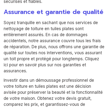
sécurisés et fiables.
Assurance et garantie de qualité
Soyez tranquille en sachant que nos services de
nettoyage de toiture en tuiles plates sont
entièrement assurés. En cas de dommages
accidentels, notre assurance couvre tous les frais
de réparation. De plus, nous offrons une garantie de
qualité sur toutes nos interventions, vous assurant
un toit propre et protégé pour longtemps. Cliquez
ici pour en savoir plus sur nos garanties et
assurances.
Investir dans un démoussage professionnel de
votre toiture en tuiles plates est une décision
avisée pour préserver la beauté et la fonctionnalité
de votre maison. Obtenez votre devis gratuit,
comparez les prix, et garantissez-vous de