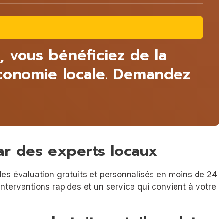
, vous bénéficiez de la
’économie locale. Demandez
ar des experts locaux
des évaluation gratuits et personnalisés en moins de 24
terventions rapides et un service qui convient à votre