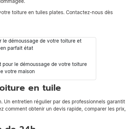
endommagée.
votre toiture en tuiles plates. Contactez-nous dès
t pour le démoussage de votre toiture
 de votre maison
oiture en tuile
n. Un entretien régulier par des professionnels garantit
z comment obtenir un devis rapide, comparer les prix,