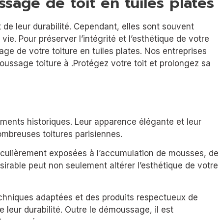
sage de toit en tuiles plates
 de leur durabilité. Cependant, elles sont souvent
. Pour préserver l’intégrité et l’esthétique de votre
age de votre toiture en tuiles plates. Nos entreprises
oussage toiture à .Protégez votre toit et prolongez sa
timents historiques. Leur apparence élégante et leur
ombreuses toitures parisiennes.
articulièrement exposées à l’accumulation de mousses, de
ésirable peut non seulement altérer l’esthétique de votre
echniques adaptées et des produits respectueux de
 leur durabilité. Outre le démoussage, il est