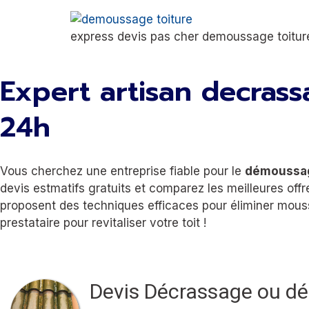
express devis pas cher demoussage toitur
Expert artisan decrass
24h
Vous cherchez une entreprise fiable pour le
démoussa
devis estmatifs gratuits et comparez les meilleures off
proposent des techniques efficaces pour éliminer mousse
prestataire pour revitaliser votre toit !
Devis Décrassage ou d