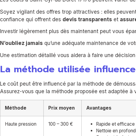
Soyez vigilant des offres trop attractives : elles peuv
confiance qui offrent des
devis transparents
et
assur
Investir légèrement plus dès maintenant peut vous épar
N’oubliez jamais
qu’une adéquate maintenance de votr
Une estimation détaillé vous aidera à faire une décisio
La méthode utilisée influence
Le coût peut être influencé par la méthode de démoussa
Assurez-vous que la méthode proposée est adaptée à vot
Méthode
Prix moyen
Avantages
Haute pression
100 – 300 €
Rapide et efficace
Nettoie en profond