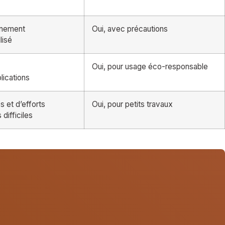
onnement
Oui, avec précautions
lisé
Oui, pour usage éco-responsable
lications
et d’efforts
Oui, pour petits travaux
difficiles