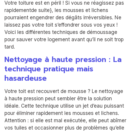
Votre toiture est en péril ! Si vous ne réagissez pas
rapidementde suite}, les mousses et lichens
pourraient engendrer des dégâts irréversibles. Ne
laissez pas votre toit s’effondrer sous vos yeux !
Voici les différentes techniques de démoussage
pour sauver votre logement avant qu’il ne soit trop
tard.
Nettoyage à haute pression : La
technique pratique mais
hasardeuse
Votre toit est recouvert de mousse ? Le nettoyage
à haute pression peut sembler être la solution
idéale. Cette technique utilise un jet d’eau puissant
pour éliminer rapidement les mousses et lichens.
Attention : si elle est mal exécutée, elle peut abîmer
vos tuiles et occasionner plus de problèmes qu’elle