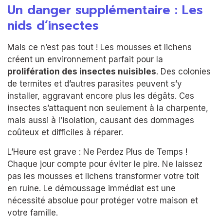
Un danger supplémentaire : Les
nids d’insectes
Mais ce n’est pas tout ! Les mousses et lichens
créent un environnement parfait pour la
prolifération des insectes nuisibles
. Des colonies
de termites et d’autres parasites peuvent s’y
installer, aggravant encore plus les dégâts. Ces
insectes s’attaquent non seulement à la charpente,
mais aussi à l’isolation, causant des dommages
coûteux et difficiles à réparer.
L’Heure est grave : Ne Perdez Plus de Temps !
Chaque jour compte pour éviter le pire. Ne laissez
pas les mousses et lichens transformer votre toit
en ruine. Le démoussage immédiat est une
nécessité absolue pour protéger votre maison et
votre famille.