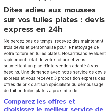
Dites adieu aux mousses
sur vos tuiles plates : devis
express en 24h
Ne perdez pas de temps, recevez dès maintenant
trois devis et personnalisé pour le nettoyage de
votre toiture en tuiles plates. Nosarrtisans évaluent
rapidement l’état de votre toiture et vous
soumettent un plan d’intervention adapté à vos
besoins. Une demande avec notre service de devis
express et vous recevez 3 proposition express des
offres de prix d’artisan spécialiste du démoussage
de toit en tuiles plates à proximité de
Comparez les offres et
choisissez le meilleur service de