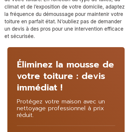
climat et de l’exposition de votre domicile, adaptez
la fréquence du démoussage pour maintenir votre
toiture en parfait état. N’oubliez pas de demander
un devis à des pros pour une intervention efficace
et sécurisée.
Éliminez la mousse de
votre toiture : devis
immédiat !
Protégez votre maison avec un
nettoyage professionnel à prix
réduit.