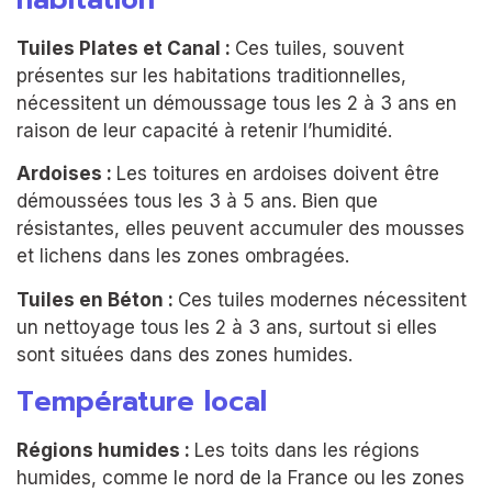
Tuiles Plates et Canal :
Ces tuiles, souvent
présentes sur les habitations traditionnelles,
nécessitent un démoussage tous les 2 à 3 ans en
raison de leur capacité à retenir l’humidité.
Ardoises :
Les toitures en ardoises doivent être
démoussées tous les 3 à 5 ans. Bien que
résistantes, elles peuvent accumuler des mousses
et lichens dans les zones ombragées.
Tuiles en Béton :
Ces tuiles modernes nécessitent
un nettoyage tous les 2 à 3 ans, surtout si elles
sont situées dans des zones humides.
Température local
Régions humides :
Les toits dans les régions
humides, comme le nord de la France ou les zones