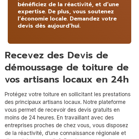
bénéficiez de la réactivité, et d’une
expertise. De plus, vous soutenez
l’économie locale. Demandez votre
devis dès aujourd’hui.
Recevez des Devis de
démoussage de toiture de
vos artisans locaux en 24h
Protégez votre toiture en sollicitant les prestations
des principaux artisans locaux. Notre plateforme
vous permet de recevoir des devis gratuits en
moins de 24 heures. En travaillant avec des
entreprises proches de chez vous, vous disposez
de la réactivité, d’une connaissance régionale et