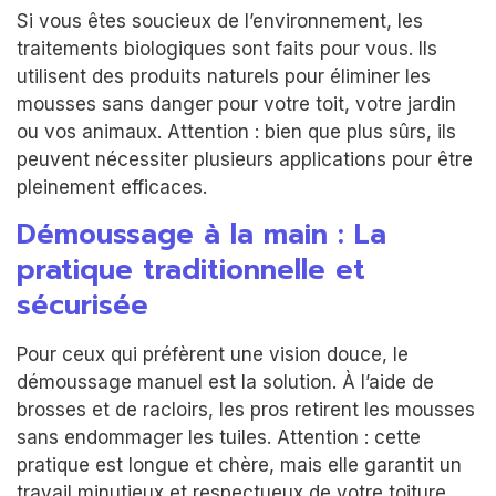
Si vous êtes soucieux de l’environnement, les
traitements biologiques sont faits pour vous. Ils
utilisent des produits naturels pour éliminer les
mousses sans danger pour votre toit, votre jardin
ou vos animaux. Attention : bien que plus sûrs, ils
peuvent nécessiter plusieurs applications pour être
pleinement efficaces.
Démoussage à la main : La
pratique traditionnelle et
sécurisée
Pour ceux qui préfèrent une vision douce, le
démoussage manuel est la solution. À l’aide de
brosses et de racloirs, les pros retirent les mousses
sans endommager les tuiles. Attention : cette
pratique est longue et chère, mais elle garantit un
travail minutieux et respectueux de votre toiture.