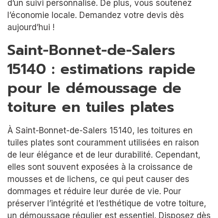
d’un suivi personnalisé. De plus, vous soutenez
l’économie locale. Demandez votre devis dès
aujourd’hui !
Saint-Bonnet-de-Salers
15140 : estimations rapide
pour le démoussage de
toiture en tuiles plates
À Saint-Bonnet-de-Salers 15140, les toitures en
tuiles plates sont couramment utilisées en raison
de leur élégance et de leur durabilité. Cependant,
elles sont souvent exposées à la croissance de
mousses et de lichens, ce qui peut causer des
dommages et réduire leur durée de vie. Pour
préserver l’intégrité et l’esthétique de votre toiture,
un démoussage régulier est essentiel. Disposez dès