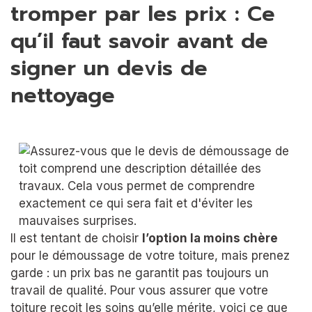
tromper par les prix : Ce
qu’il faut savoir avant de
signer un devis de
nettoyage
Il est tentant de choisir
l’option la moins chère
pour le démoussage de votre toiture, mais prenez
garde : un prix bas ne garantit pas toujours un
travail de qualité. Pour vous assurer que votre
toiture reçoit les soins qu’elle mérite, voici ce que