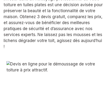
toiture en tuiles plates est une décision avisée pour
préserver la beauté et la fonctionnalité de votre
maison. Obtenez 3 devis gratuit, comparez les prix,
et assurez-vous de bénéficier des meilleures
pratiques de sécurité et d’assurance avec nos
services experts. Ne laissez pas les mousses et les
lichens dégrader votre toit, agissez dès aujourd’hui
!