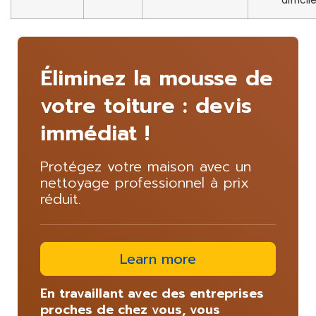
Éliminez la mousse de
votre toiture : devis
immédiat !
Protégez votre maison avec un
nettoyage professionnel à prix
réduit.
Learn more
En travaillant avec des entreprises
proches de chez vous, vous