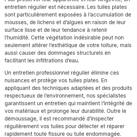
entretien régulier est nécessaire. Les tuiles plates
sont particulièrement exposées à l’accumulation de
mousses, de lichens et d’algues en raison de leur
surface lisse et de leur tendance à retenir
l’humidité. Cette végétation indésirable peut non
seulement altérer l’esthétique de votre toiture, mais
aussi causer des dommages structurels en
facilitant les infiltrations d’eau.
Un entretien professionnel régulier élimine ces
nuisances et protège vos tuiles plates. En
appliquant des techniques adaptées et des produits
respectueux de l’environnement, nos spécialistes
garantissent un entretien qui maintient l’intégrité de
vos matériaux et prolonge leur durabilité. Outre le
démoussage, il est recommandé d’inspecter
régulièrement vos tuiles pour détecter et réparer
rapidement toute fissure ou tuile endommagée.