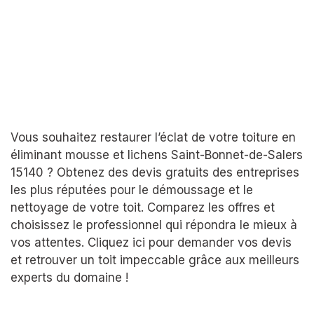
Vous souhaitez restaurer l’éclat de votre toiture en
éliminant mousse et lichens Saint-Bonnet-de-Salers
15140 ? Obtenez des devis gratuits des entreprises
les plus réputées pour le démoussage et le
nettoyage de votre toit. Comparez les offres et
choisissez le professionnel qui répondra le mieux à
vos attentes. Cliquez ici pour demander vos devis
et retrouver un toit impeccable grâce aux meilleurs
experts du domaine !