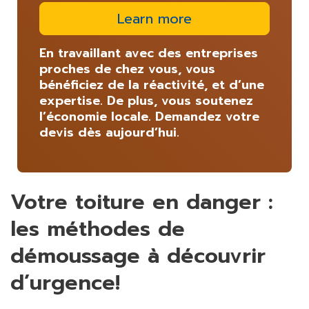
Learn more
En travaillant avec des entreprises
proches de chez vous, vous
bénéficiez de la réactivité, et d’une
expertise. De plus, vous soutenez
l’économie locale. Demandez votre
devis dès aujourd’hui.
Votre toiture en danger :
les méthodes de
démoussage à découvrir
d’urgence!