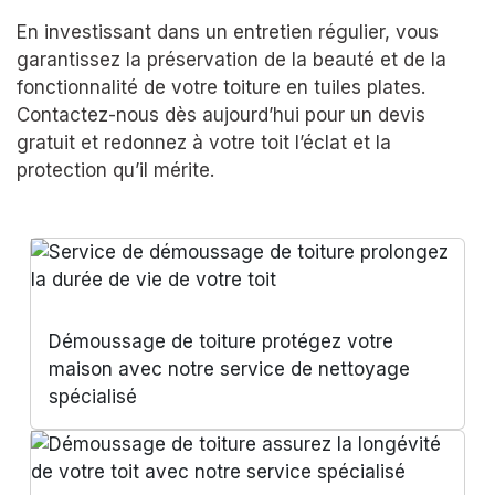
En investissant dans un entretien régulier, vous
garantissez la préservation de la beauté et de la
fonctionnalité de votre toiture en tuiles plates.
Contactez-nous dès aujourd’hui pour un devis
gratuit et redonnez à votre toit l’éclat et la
protection qu’il mérite.
Démoussage de toiture protégez votre
maison avec notre service de nettoyage
spécialisé