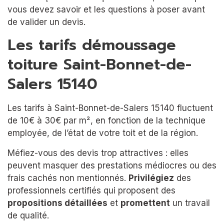
vous devez savoir et les questions à poser avant
de valider un devis.
Les tarifs démoussage
toiture Saint-Bonnet-de-
Salers 15140
Les tarifs à Saint-Bonnet-de-Salers 15140 fluctuent
de 10€ à 30€ par m², en fonction de la technique
employée, de l’état de votre toit et de la région.
Méfiez-vous des devis trop attractives : elles
peuvent masquer des prestations médiocres ou des
frais cachés non mentionnés.
Privilégiez
des
professionnels certifiés qui proposent des
propositions détaillées
et
promettent
un travail
de qualité.