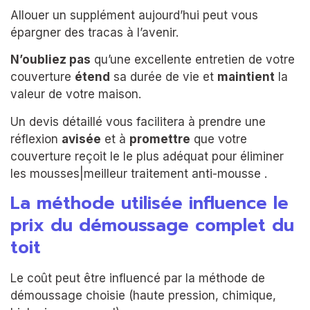
Allouer un supplément aujourd’hui peut vous
épargner des tracas à l’avenir.
N’oubliez pas
qu’une excellente entretien de votre
couverture
étend
sa durée de vie et
maintient
la
valeur de votre maison.
Un devis détaillé vous facilitera à prendre une
réflexion
avisée
et à
promettre
que votre
couverture reçoit le le plus adéquat pour éliminer
les mousses|meilleur traitement anti-mousse .
La méthode utilisée influence le
prix du démoussage complet du
toit
Le coût peut être influencé par la méthode de
démoussage choisie (haute pression, chimique,