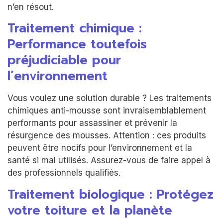
n’en résout.
Traitement chimique :
Performance toutefois
préjudiciable pour
l’environnement
Vous voulez une solution durable ? Les traitements
chimiques anti-mousse sont invraisemblablement
performants pour assassiner et prévenir la
résurgence des mousses. Attention : ces produits
peuvent être nocifs pour l’environnement et la
santé si mal utilisés. Assurez-vous de faire appel à
des professionnels qualifiés.
Traitement biologique : Protégez
votre toiture et la planète