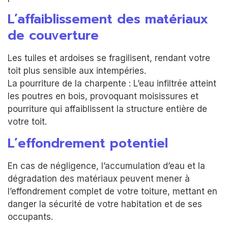
L’affaiblissement des matériaux
de couverture
Les tuiles et ardoises se fragilisent, rendant votre
toit plus sensible aux intempéries.
La pourriture de la charpente : L’eau infiltrée atteint
les poutres en bois, provoquant moisissures et
pourriture qui affaiblissent la structure entière de
votre toit.
L’effondrement potentiel
En cas de négligence, l’accumulation d’eau et la
dégradation des matériaux peuvent mener à
l’effondrement complet de votre toiture, mettant en
danger la sécurité de votre habitation et de ses
occupants.