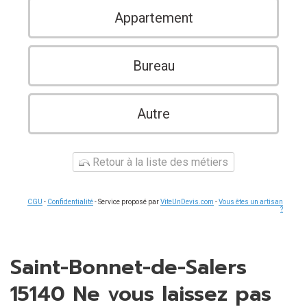
Appartement
Bureau
Autre
Retour à la liste des métiers
CGU
-
Confidentialité
- Service proposé par
ViteUnDevis.com
-
Vous êtes un artisan
?
Saint-Bonnet-de-Salers
15140 Ne vous laissez pas