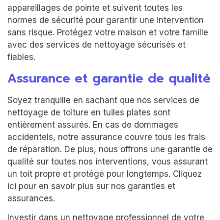
appareillages de pointe et suivent toutes les
normes de sécurité pour garantir une intervention
sans risque. Protégez votre maison et votre famille
avec des services de nettoyage sécurisés et
fiables.
Assurance et garantie de qualité
Soyez tranquille en sachant que nos services de
nettoyage de toiture en tuiles plates sont
entièrement assurés. En cas de dommages
accidentels, notre assurance couvre tous les frais
de réparation. De plus, nous offrons une garantie de
qualité sur toutes nos interventions, vous assurant
un toit propre et protégé pour longtemps. Cliquez
ici pour en savoir plus sur nos garanties et
assurances.
Investir dans un nettoyage professionnel de votre