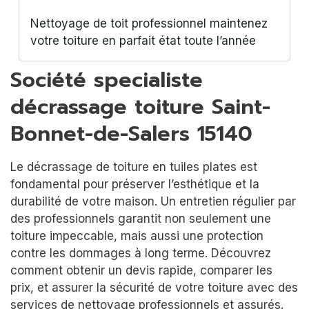
Nettoyage de toit professionnel maintenez
votre toiture en parfait état toute l’année
Société specialiste
décrassage toiture Saint-
Bonnet-de-Salers 15140
Le décrassage de toiture en tuiles plates est
fondamental pour préserver l’esthétique et la
durabilité de votre maison. Un entretien régulier par
des professionnels garantit non seulement une
toiture impeccable, mais aussi une protection
contre les dommages à long terme. Découvrez
comment obtenir un devis rapide, comparer les
prix, et assurer la sécurité de votre toiture avec des
services de nettoyage professionnels et assurés.