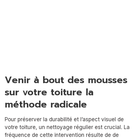
Venir à bout des mousses
sur votre toiture la
méthode radicale
Pour préserver la durabilité et l’aspect visuel de
votre toiture, un nettoyage régulier est crucial. La
fréquence de cette intervention résulte de de