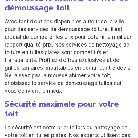
démoussage toit
Avec tant d’options disponibles autour de la ville
pour des services de démoussage toiture, il est
crucial de comparer les prix pour obtenir le meilleur
rapport qualité-prix. Nos services de nettoyage de
toiture en tuiles plates sont compétitifs et
transparents. Profitez d’offres exclusives et de
grilles tarifaires imbattables en demandant 3 devis.
Ne laissez pas la mousse abîmer votre toit,
choisissez le service de démoussage tuiles qui
vous convient le mieux !
Sécurité maximale pour votre
toit
La sécurité est notre priorité lors du nettoyage de
votre toit en tuiles plates. Nos experts utilisent des