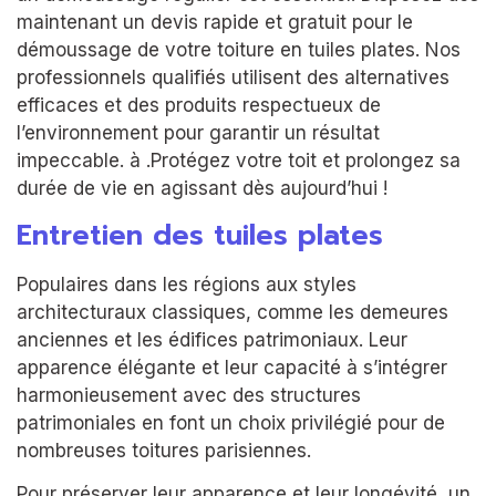
maintenant un devis rapide et gratuit pour le
démoussage de votre toiture en tuiles plates. Nos
professionnels qualifiés utilisent des alternatives
efficaces et des produits respectueux de
l’environnement pour garantir un résultat
impeccable. à .Protégez votre toit et prolongez sa
durée de vie en agissant dès aujourd’hui !
Entretien des tuiles plates
Populaires dans les régions aux styles
architecturaux classiques, comme les demeures
anciennes et les édifices patrimoniaux. Leur
apparence élégante et leur capacité à s’intégrer
harmonieusement avec des structures
patrimoniales en font un choix privilégié pour de
nombreuses toitures parisiennes.
Pour préserver leur apparence et leur longévité, un