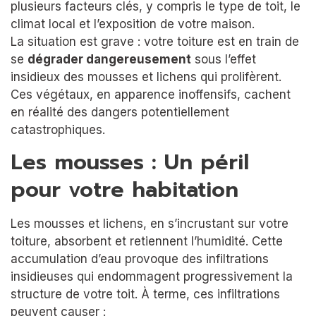
plusieurs facteurs clés, y compris le type de toit, le
climat local et l’exposition de votre maison.
La situation est grave : votre toiture est en train de
se
dégrader dangereusement
sous l’effet
insidieux des mousses et lichens qui prolifèrent.
Ces végétaux, en apparence inoffensifs, cachent
en réalité des dangers potentiellement
catastrophiques.
Les mousses : Un péril
pour votre habitation
Les mousses et lichens, en s’incrustant sur votre
toiture, absorbent et retiennent l’humidité. Cette
accumulation d’eau provoque des infiltrations
insidieuses qui endommagent progressivement la
structure de votre toit. À terme, ces infiltrations
peuvent causer :