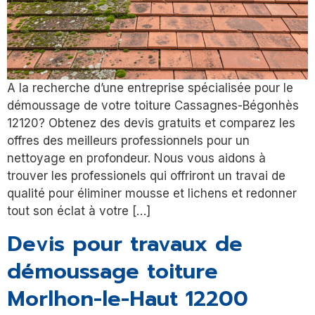
A la recherche d’une entreprise spécialisée pour le
démoussage de votre toiture Cassagnes-Bégonhès
12120? Obtenez des devis gratuits et comparez les
offres des meilleurs professionnels pour un
nettoyage en profondeur. Nous vous aidons à
trouver les professionels qui offriront un travai de
qualité pour éliminer mousse et lichens et redonner
tout son éclat à votre […]
Devis pour travaux de
démoussage toiture
Morlhon-le-Haut 12200