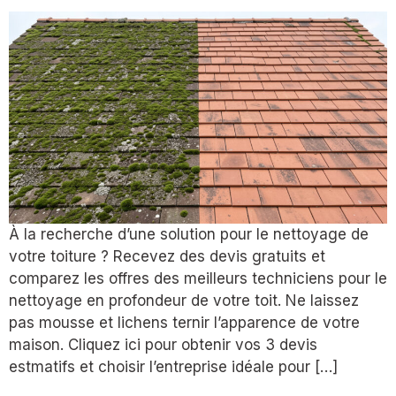
À la recherche d’une solution pour le nettoyage de
votre toiture ? Recevez des devis gratuits et
comparez les offres des meilleurs techniciens pour le
nettoyage en profondeur de votre toit. Ne laissez
pas mousse et lichens ternir l’apparence de votre
maison. Cliquez ici pour obtenir vos 3 devis
estmatifs et choisir l’entreprise idéale pour […]