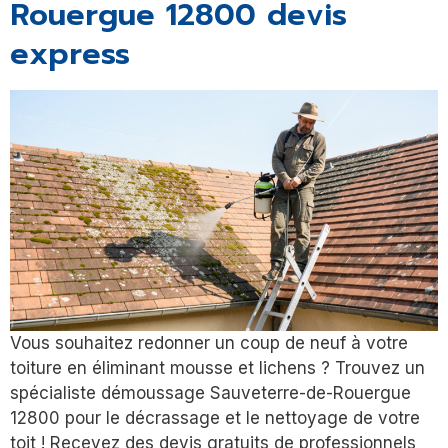
Rouergue 12800 devis
express
Vous souhaitez redonner un coup de neuf à votre
toiture en éliminant mousse et lichens ? Trouvez un
spécialiste démoussage Sauveterre-de-Rouergue
12800 pour le décrassage et le nettoyage de votre
toit ! Recevez des devis gratuits de professionnels