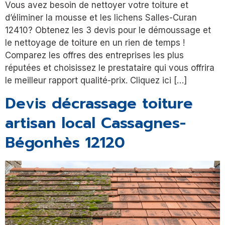
Vous avez besoin de nettoyer votre toiture et
d’éliminer la mousse et les lichens Salles-Curan
12410? Obtenez les 3 devis pour le démoussage et
le nettoyage de toiture en un rien de temps !
Comparez les offres des entreprises les plus
réputées et choisissez le prestataire qui vous offrira
le meilleur rapport qualité-prix. Cliquez ici […]
Devis décrassage toiture
artisan local Cassagnes-
Bégonhès 12120