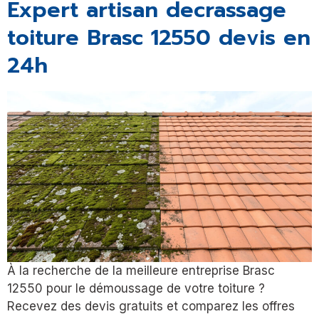
Expert artisan decrassage
toiture Brasc 12550 devis en
24h
À la recherche de la meilleure entreprise Brasc
12550 pour le démoussage de votre toiture ?
Recevez des devis gratuits et comparez les offres