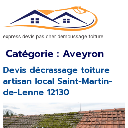
express devis pas cher demoussage toiture
Catégorie :
Aveyron
Devis décrassage toiture
artisan local Saint-Martin-
de-Lenne 12130