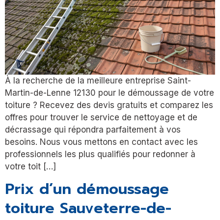
À la recherche de la meilleure entreprise Saint-
Martin-de-Lenne 12130 pour le démoussage de votre
toiture ? Recevez des devis gratuits et comparez les
offres pour trouver le service de nettoyage et de
décrassage qui répondra parfaitement à vos
besoins. Nous vous mettons en contact avec les
professionnels les plus qualifiés pour redonner à
votre toit […]
Prix d’un démoussage
toiture Sauveterre-de-