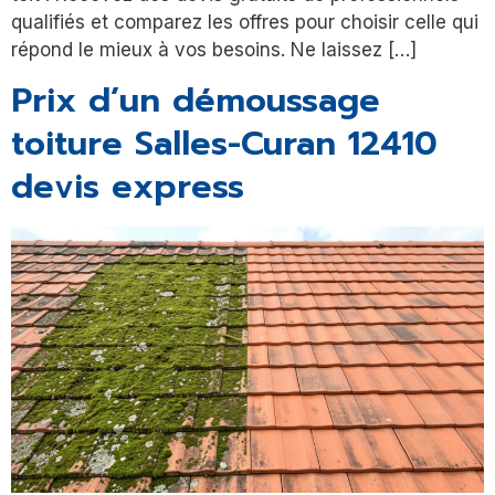
qualifiés et comparez les offres pour choisir celle qui
répond le mieux à vos besoins. Ne laissez […]
Prix d’un démoussage
toiture Salles-Curan 12410
devis express